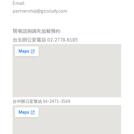
Email
partnership@glcstudy.com
現場諮詢請先加賴預約
台北辦公室電話 02-2778-6185
台中辦公室電話 04-2471-3569