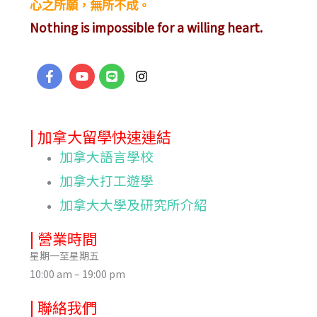
心之所願，無所不成。
Nothing is impossible for a willing heart.
| 加拿大留學快速連結
加拿大語言學校
加拿大打工遊學
加拿大大學及研究所介紹
| 營業時間
星期一至星期五
10:00 am – 19:00 pm
| 聯絡我們