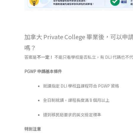
加拿大 Private College 畢業後，可
嗎？
答案是
不一定！
不能只看學校是否私立，有 DLI 代碼也不
PGWP 申請基本條件
就讀指定 DLI 學校且課程符合 PGWP 資格
全日制就讀，課程長度滿 8 個月以上
達到移民局要求的英文檢定標準
特別注意