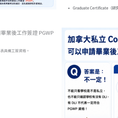
Graduate Certificate
以申請畢業後工作簽證 PGWP
代表具備工簽資格。