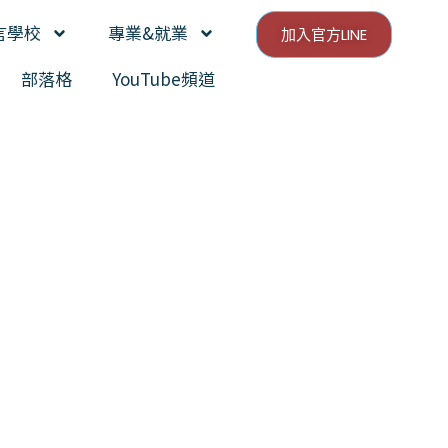
言學校
專業&就業
加入官方LINE
部落格
YouTube頻道