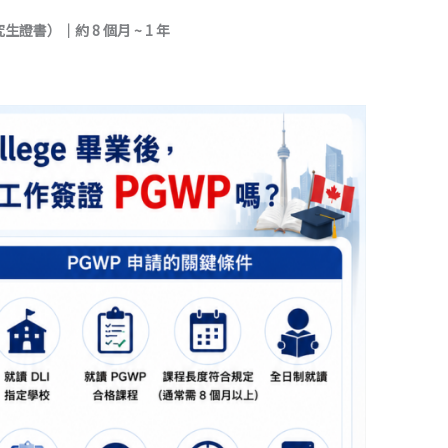
（研究生證書）｜約 8 個月 ~ 1 年