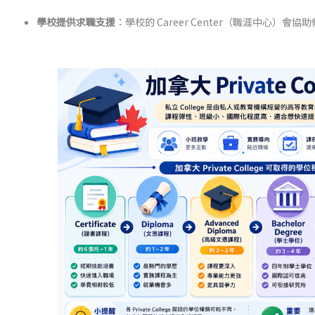
學校提供求職支援
：學校的 Career Center（職涯中心）