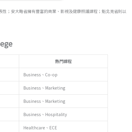
具代表性；安大略省擁有豐富的商業、影視及健康照護課程；魁北克省則以
ege
熱門課程
Business、Co-op
Business、Marketing
Business、Marketing
Business、Hospitality
Healthcare、ECE