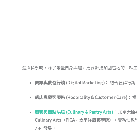
選擇科系時，除了考量自身興趣，更要對接加國當地的「缺
商業與數位行銷 (Digital Marketing)：
結合社群行銷
飯店與顧客服務 (Hospitality & Customer Care)：
搭
廚藝與西點烘焙 (Culinary & Pastry Arts)
：
加拿大擁
Culinary Arts（PICA，太平洋廚藝學院）
。實務性教
方向發展。