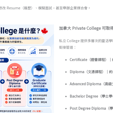
會協助修改 Resume（履歷）、模擬面試，甚至舉辦企業媒合會。
加拿大 Private College 
私立 College 提供多層次的
銜接管道：
Certificate（證書課程）｜約
Diploma（文憑課程）｜約 1
Advanced Diploma（高
Bachelor Degree（學士學
Post Degree Diploma