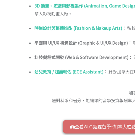
3D 動畫、遊戲與影視製作 (Animation, Game Design 
拿大影視動畫大廠。
時尚設計與整體造型 (Fashion & Makeup Arts)
：
私
平面與 UI/UX 視覺設計 (Graphic & UI/UX Design)：
科技與程式開發 (Web & Software Development)：
幼兒教育 / 照護輔佐 (ECE Assistant)
：
針對加拿大在
加
選對科系和省分，能讓你的留學投資報酬率
查看GLC鉅霖留學-加拿大駐