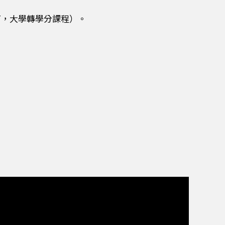
UT，大學轉學分課程）。