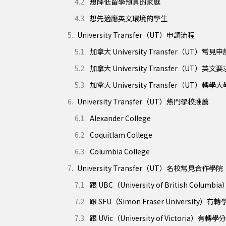
想降低留學預算的家庭
想先適應英文環境的學生
University Transfer（UT）申請流程
加拿大 University Transfer（UT）常見
加拿大 University Transfer（UT）英文要
加拿大 University Transfer（UT）轉
University Transfer（UT）熱門學校推薦
Alexander College
Coquitlam College
Columbia College
University Transfer（UT）名校常見合作學院
跟 UBC（University of British Colu
跟 SFU（Simon Fraser University）有
跟 UVic（University of Victoria）有轉學