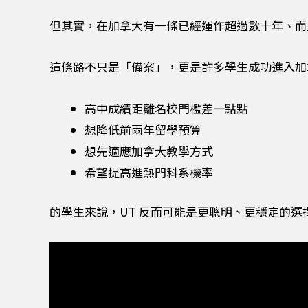
但其實，在加拿大有一條已經運作超過數十年、而且被官方
這條路不只是「備案」，更是許多學生成功進入加
高中成績距離名校門檻差一點點
想降低前兩年留學預算
想先適應加拿大教學方式
希望提高進熱門科系機率
的學生來說，UT 反而可能是更聰明、更穩定的選