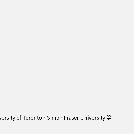
f Toronto、Simon Fraser University 等