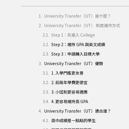
University Transfer（UT）是什麼？
University Transfer（UT） 制度運作方式
Step 1：先進入 College
Step 2：維持 GPA 與英文成績
Step 3：申請轉入目標大學
University Transfer（UT）優勢
1. 入學門檻更友善
2. 前兩年學費更便宜
3. 小班制更容易適應
4. 更容易維持高 GPA
University Transfer（UT）適合誰？
高中成績差一點點的學生