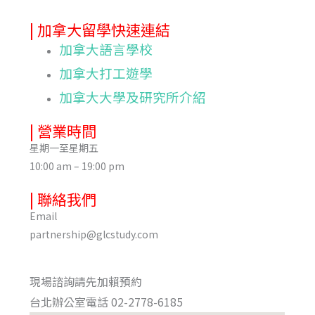
| 加拿大留學快速連結
加拿大語言學校
加拿大打工遊學
加拿大大學及研究所介紹
| 營業時間
星期一至星期五
10:00 am – 19:00 pm
| 聯絡我們
Email
partnership@glcstudy.com
現場諮詢請先加賴預約
台北辦公室電話 02-2778-6185