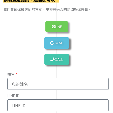
預約實體諮詢，通通都可以！
我們會依你最方便的方式，安排最適合的顧問與你聯繫。
LINE
EMAIL
CALL
姓名
LINE ID