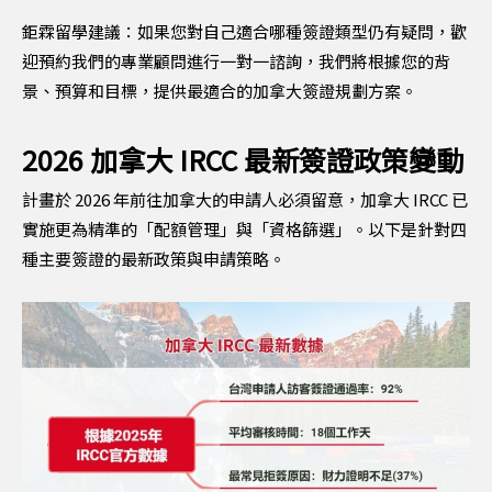
鉅霖留學建議：如果您對自己適合哪種簽證類型仍有疑問，歡
迎預約我們的專業顧問進行一對一諮詢，我們將根據您的背
景、預算和目標，提供最適合的加拿大簽證規劃方案。
2026 加拿大 IRCC 最新簽證政策變動
計畫於 2026 年前往加拿大的申請人必須留意，加拿大 IRCC 已
實施更為精準的「配額管理」與「資格篩選」。以下是針對四
種主要簽證的最新政策與申請策略。