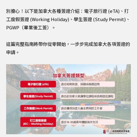
別擔心！以下是加拿大各種簽證介紹：電子旅行證 (eTA)、打
工度假簽證 (Working Holiday)、學生簽證 (Study Permit)、
PGWP（畢業後工簽）。
這篇完整指南將帶你從零開始，一步步完成加拿大各項簽證的
申請。