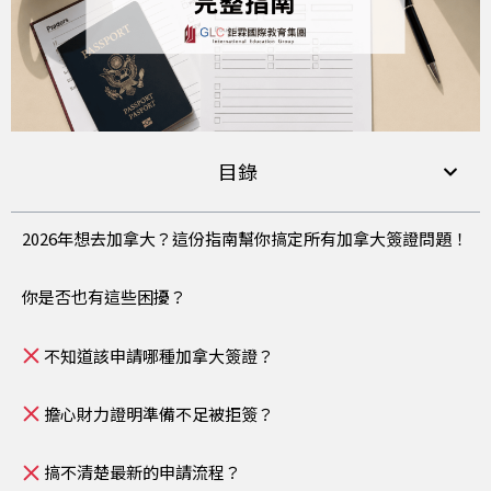
目錄
2026年想去加拿大？這份指南幫你搞定所有加拿大簽證問題！
你是否也有這些困擾？
不知道該申請哪種加拿大簽證？
擔心財力證明準備不足被拒簽？
搞不清楚最新的申請流程？