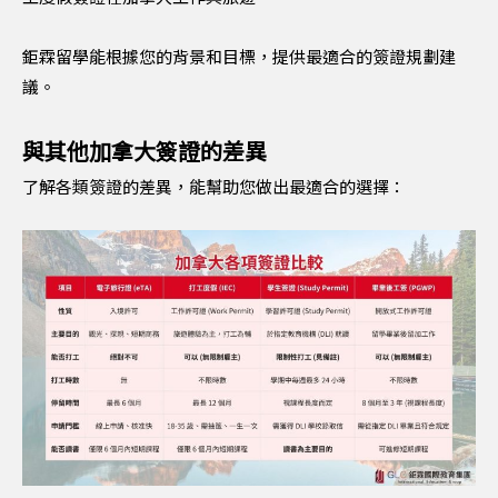
鉅霖留學能根據您的背景和目標，提供最適合的簽證規劃建
議。
與其他加拿大簽證的差異
了解各類簽證的差異，能幫助您做出最適合的選擇：