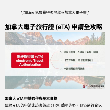
\ 加Line 免費獲得強尼叔叔加拿大電子書 /
加拿大電子旅行證 (eTA) 申請全攻略
加拿大 eTA 申請條件與基本資格
雖然 eTA 的申請比訪客簽證 (TRV) 簡單許多，但仍需符合以