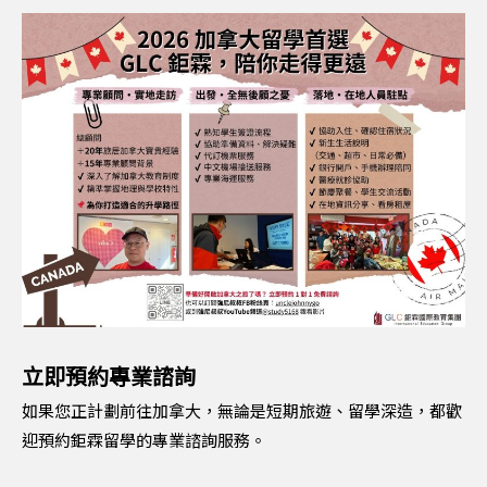
立即預約專業諮詢
如果您正計劃前往加拿大，無論是短期旅遊、留學深造，都歡
迎預約鉅霖留學的專業諮詢服務。