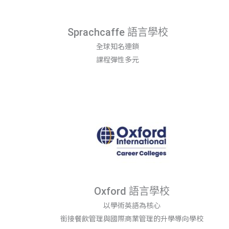
Sprachcaffe 語言學校
全球知名連鎖
課程彈性多元
Oxford 語言學校
以學術英語為核心
銜接餐飲管理與國際商業管理的升學導向學校