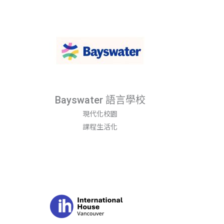
Bayswater 語言學校
現代化校園
課程生活化