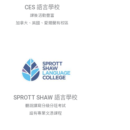
CES 語言學校
課後活動豐富
加拿大、英國、愛爾蘭有校區
SPROTT SHAW 語言學校
聽說讀寫分級分班考試
設有專業文憑課程