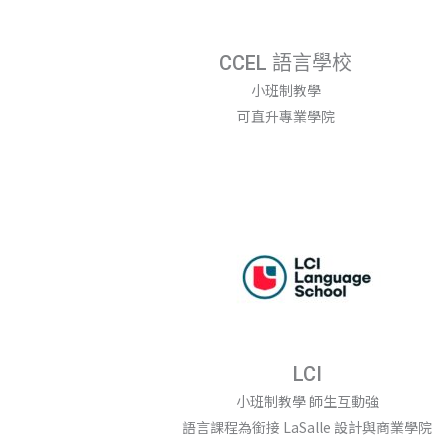
CCEL 語言學校
小班制教學
可直升專業學院
LCI
小班制教學 師生互動強
語言課程為銜接 LaSalle 設計與商業學院