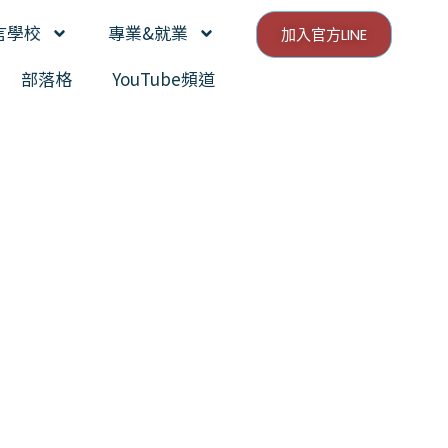
言學校
專業&就業
加入官方LINE
部落格
YouTube頻道