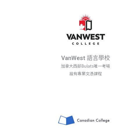
VanWest 語言學校
加拿大西部Bulats唯一考場
設有專業文憑課程