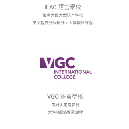
ILAC 語言學校
加拿大最大型語言學校
英文程度分級最多 x 大學橋樑課程
VGC 語言學校
每周固定電影日
大學橋樑&專業課程