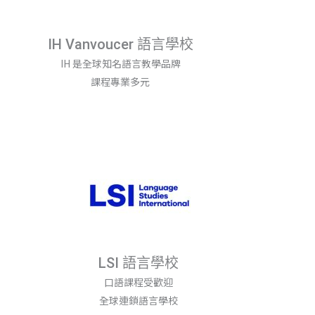
IH Vanvoucer 語言學校
IH 是全球知名語言教學品牌
課程專業多元
LSI 語言學校
口語課程受歡迎
全球連鎖語言學校