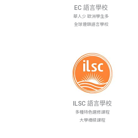
EC 語言學校
華人少 歐洲學生多
全球連鎖語言學校
ILSC 語言學校
多種特色選修課程
大學橋樑課程