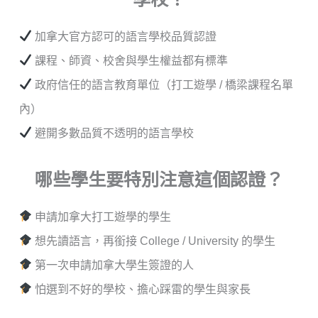
加拿大官方認可的語言學校品質認證
課程、師資、校舍與學生權益都有標準
政府信任的語言教育單位（打工遊學 / 橋梁課程名單
內）
避開多數品質不透明的語言學校
哪些學生要
特別
注意這個認證？
申請加拿大打工遊學的學生
想先讀語言，再銜接 College / University 的學生
第一次申請加拿大學生簽證的人
怕選到不好的學校、擔心踩雷的學生與家長