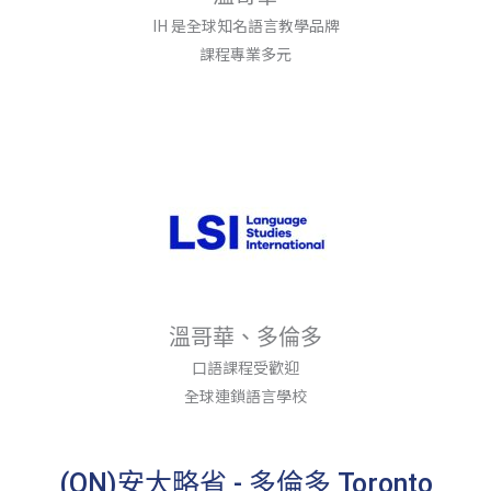
IH 是全球知名語言教學品牌
課程專業多元
溫哥華、多倫多
口語課程受歡迎
全球連鎖語言學校
(ON)安大略省 - 多倫多 Toronto