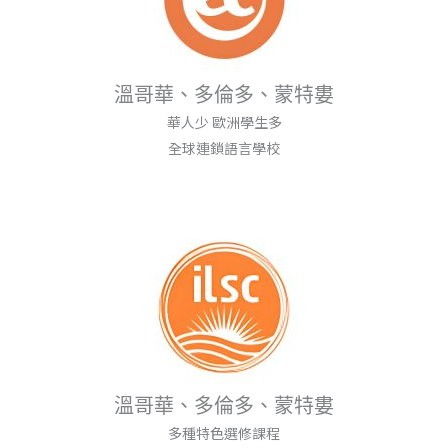
溫哥華、多倫多、蒙特婁
華人少 歐洲學生多
全球連鎖語言學校
溫哥華、多倫多、蒙特婁
多種特色選修課程