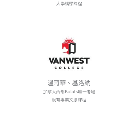
大學橋樑課程
溫哥華、基洛納
加拿大西部Bulats唯一考場
設有專業文憑課程