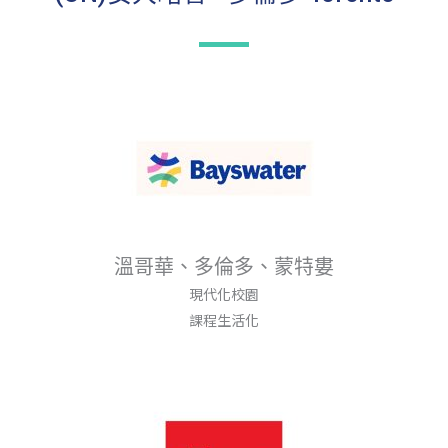
溫哥華、多倫多、蒙特婁
現代化校園
課程生活化