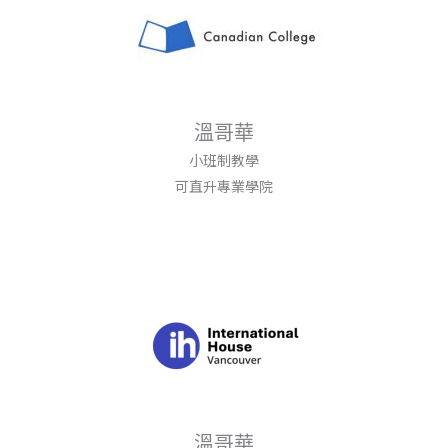
溫哥華
小班制教學
可直升專業學院
溫哥華