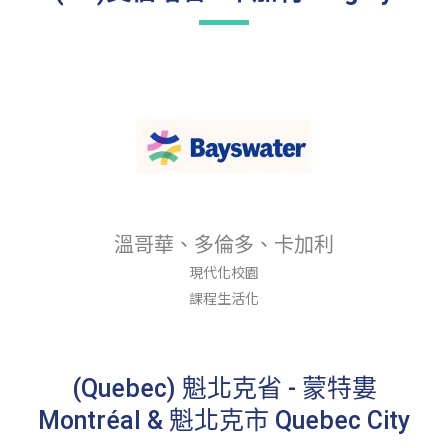
溫哥華、多倫多、卡加利
現代化校園
課程生活化
(Quebec) 魁北克省 - 蒙特婁
Montréal & 魁北克市 Quebec City