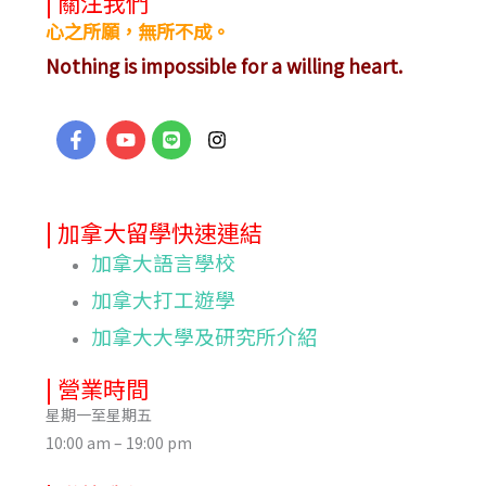
| 關注我們
心之所願，無所不成。
Nothing is impossible for a willing heart.
| 加拿大留學快速連結
加拿大語言學校
加拿大打工遊學
加拿大大學及研究所介紹
| 營業時間
星期一至星期五
10:00 am – 19:00 pm