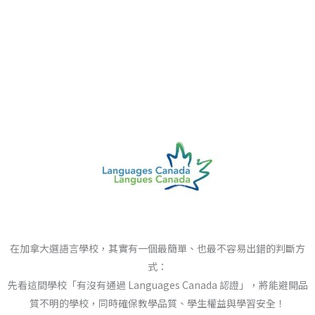
在加拿大選語言學校，其實有一個最簡單、也最不容易出錯的判斷方
式：
先看這間學校「有沒有通過 Languages Canada 認證」，將能避開品
質不明的學校，同時確保教學品質、學生權益與學習安全！