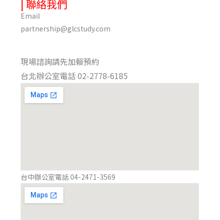
| 聯絡我們
Email
partnership@glcstudy.com
現場諮詢請先加賴預約
台北辦公室電話 02-2778-6185
台中辦公室電話 04-2471-3569