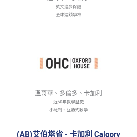
英文進步保證
全球連鎖學校
溫哥華、多倫多、卡加利
近50年教學歷史
小班制、互動式教學
(AB)艾伯塔省 - 卡加利 Calgory​