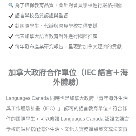
為了確保教育品質，會針對會員學校進行嚴格把關
語言學校品質認證與監督
對國際學生、代辦與會員學校提供支援
代表加拿大語言教育對外進行國際推廣
每年發布產業研究報告，呈現對加拿大經濟的貢獻
加拿大政府合作單位（IEC 語言＋海
外體驗）
Languages Canada 同時也是加拿大政府「青年海外生活
與工作體驗計畫（IEC）」 認可的語言教育單位。符合條
件的國際學生，可以修讀 Languages Canada 認證之語言
學校的課程搭配海外生活、文化與實務體驗英文或法文實