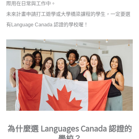
際用在日常與工作中。
未來計畫申請打工遊學或大學橋梁課程的學生，一定要選
有Language Canada 認證的學校喔！
為什麼選 Languages Canada 認證的
學校？