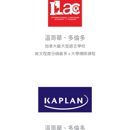
溫哥華、多倫多
加拿大最大型語言學校
英文程度分級最多 x 大學橋樑課程
溫哥華、多倫多