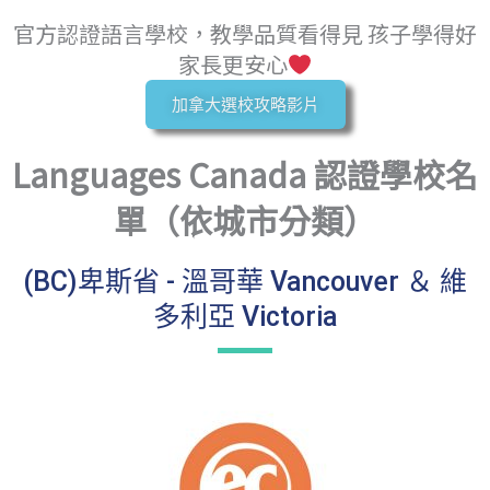
官方認證語言學校，教學品質看得見 孩子學得好
家長更安心
加拿大選校攻略影片
Languages Canada 認證學校名
單（依城市分類）
(BC)卑斯省 - 溫哥華 Vancouver ＆ 維
多利亞 Victoria