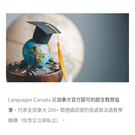
Languages Canada 是
加拿大官方認可的語言教育協
會
，代表全加拿大 200+ 間通過認證的英語與法語教學
機構（包含公立與私立）。