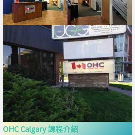
OHC Calgary 課程介紹