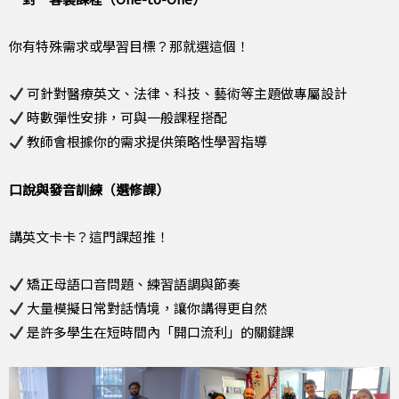
你有特殊需求或學習目標？那就選這個！
可針對醫療英文、法律、科技、藝術等主題做專屬設計
時數彈性安排，可與一般課程搭配
教師會根據你的需求提供策略性學習指導
口說與發音訓練（選修課）
講英文卡卡？這門課超推！
矯正母語口音問題、練習語調與節奏
大量模擬日常對話情境，讓你講得更自然
是許多學生在短時間內「開口流利」的關鍵課