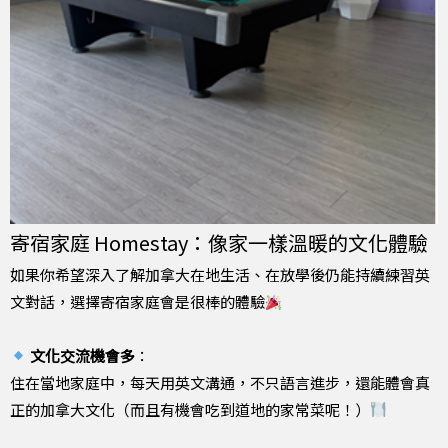
寄宿家庭 Homestay：像家一樣溫暖的文化體驗
如果你希望深入了解加拿大在地生活、在放學後仍能持續練習英
文對話，選擇寄宿家庭會是很棒的體驗
文化交流機會多
：
住在當地家庭中，每天用英文溝通，不只語言進步，還能體會真
正的加拿大文化（而且有機會吃到道地的家常菜呢！）