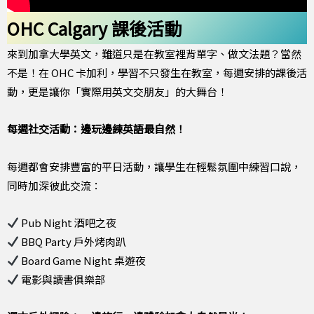
OHC Calgary 課後活動
來到加拿大學英文，難道只是在教室裡背單字、做文法題？當然
不是！在 OHC 卡加利，學習不只發生在教室，每週安排的課後活
動，更是讓你「實際用英文交朋友」的大舞台！
每週社交活動：邊玩邊練英語最自然！
每週都會安排豐富的平日活動，讓學生在輕鬆氛圍中練習口說，
同時加深彼此交流：
Pub Night 酒吧之夜
BBQ Party 戶外烤肉趴
Board Game Night 桌遊夜
電影與讀書俱樂部