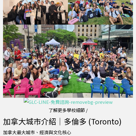
了解更多學校細節 /
加拿大城市介紹｜多倫多 (Toronto)
加拿大最大城市、經濟與文化核心