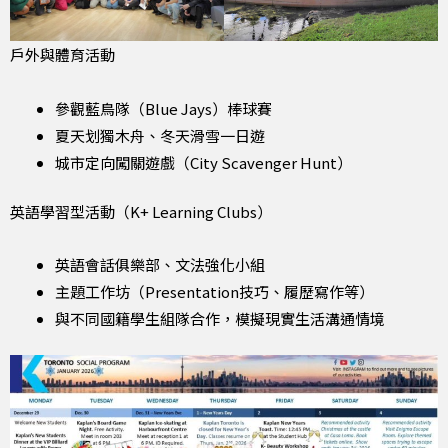
戶外與體育活動
參觀藍鳥隊（Blue Jays）棒球賽
夏天划獨木舟、冬天滑雪一日遊
城市定向闖關遊戲（City Scavenger Hunt）
英語學習型活動（K+ Learning Clubs）
英語會話俱樂部、文法強化小組
主題工作坊（Presentation技巧、履歷寫作等）
與不同國籍學生組隊合作，模擬現實生活溝通情境