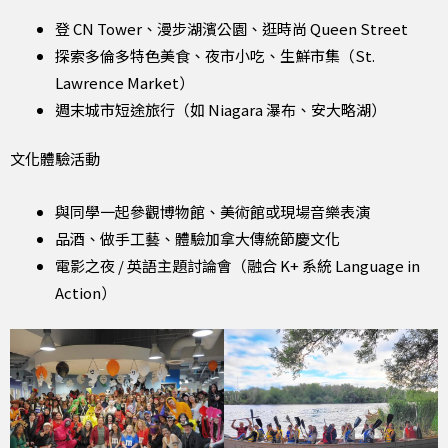
登 CN Tower、漫步湖濱公園、逛時尚 Queen Street
探索多倫多特色美食、夜市小吃、生鮮市集（St.
Lawrence Market）
週末城市短途旅行（如 Niagara 瀑布、安大略湖）
文化體驗活動
與同學一起參觀博物館、美術館或現場音樂表演
品酒、做手工藝、體驗加拿大傳統節慶文化
電影之夜 / 英語主題討論會（融合 K+ 系統 Language in
Action）