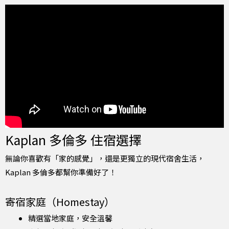
Kaplan 多倫多 住宿選擇
無論你喜歡有「家的感覺」，還是更獨立的現代宿舍生活，
Kaplan 多倫多都幫你準備好了！
寄宿家庭（Homestay）
精選當地家庭，安全溫馨