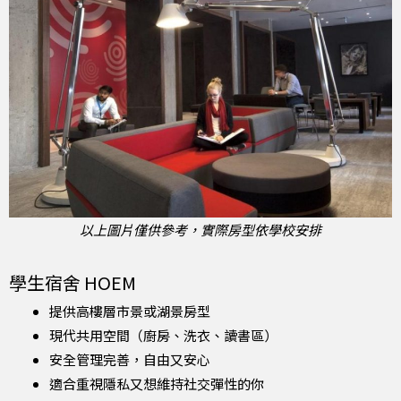
以上圖片僅供參考，實際房型依學校安排
學生宿舍 HOEM
提供高樓層市景或湖景房型
現代共用空間（廚房、洗衣、讀書區）
安全管理完善，自由又安心
適合重視隱私又想維持社交彈性的你