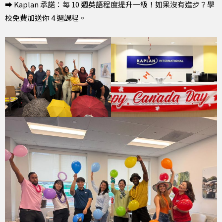
➡ Kaplan 承諾：每 10 週英語程度提升一級！如果沒有進步？學
校免費加送你 4 週課程。