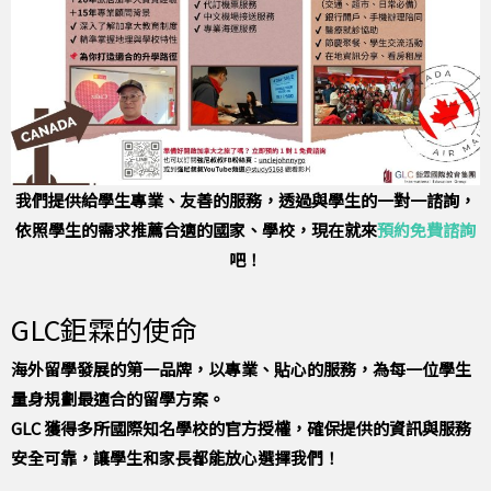
我們提供給學生專業、友善的服務，透過與學生的一對一諮詢，
依照學生的需求推薦合適的國家、學校，現在就來
預約免費諮詢
吧！
GLC鉅霖的使命
海外留學發展的第一品牌，以專業、貼心的服務，為每一位學生
量身規劃最適合的留學方案。
GLC 獲得多所國際知名學校的官方授權，確保提供的資訊與服務
安全可靠，讓學生和家長都能放心選擇我們！