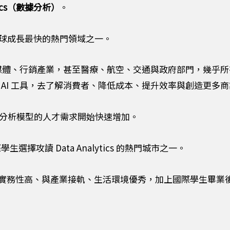
ytics（數據分析）
。
成為全球成長最快的熱門領域之一。
社群媒體、行銷產業，甚至醫療、航空、交通與政府部門，幾乎
AI 工具，去了解消費者、降低成本、提升效率與創造更多
分析模型的人才需求開始快速增加。
選擇攻讀 Data Analytics 的熱門城市之一。
，因為課程實務性高、與產業接軌、生活環境優秀，加上國際學生