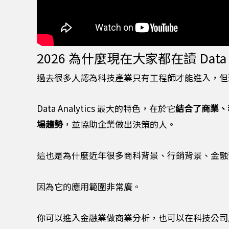
2026 為什麼現在大家都在讀 Data 
過去很多人認為科技產業只有工程師才能進入，但
Data Analytics 最大的特色，在於它
結合了商業、
場趨勢
，並協助企業做出決策的人。
這也是為什麼近年很多商科背景、行銷背景、金融
因為它的應用範圍非常廣。
你可以進入金融業做商業分析，也可以在科技公司