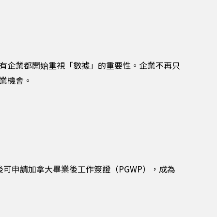
所有企業都開始重視「數據」的重要性。企業不再只
商業機會。
畢業後可申請加拿大畢業後工作簽證（PGWP），成為