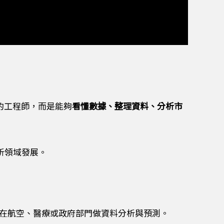
的工程師，而是能夠
看懂數據、整理資料、分析市
析領域發展。
以在航空、醫療或政府部門做資料分析與預測。