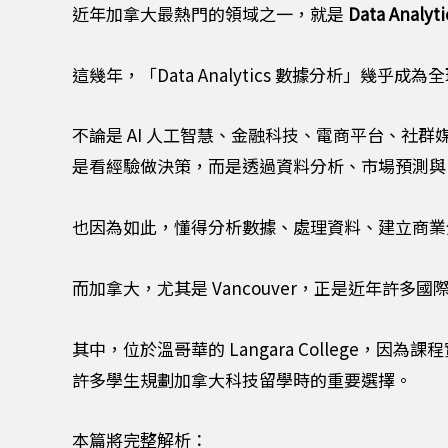
近年加拿大最熱門的領域之一，就是
Data Anal
這幾年，「Data Analytics 數據分析」幾乎
不論是 AI 人工智慧、金融科技、電商平台、
是看經驗做決策，而是透過資料分析、市場預測與 
也因為如此，懂得分析數據、處理資料、建立商業
而加拿大，尤其是 Vancouver，正是近年許多國際學生
其中，位於溫哥華的 Langara College
許多學生規劃加拿大科技留學時的重要選擇。
本篇將完整解析：