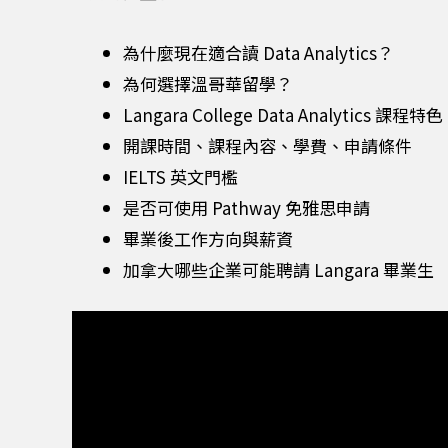
為什麼現在適合讀 Data Analytics？
為何選擇溫哥華留學？
Langara College Data Analytics 課程特色
開課時間、課程內容、學費、申請條件
IELTS 英文門檻
是否可使用 Pathway 免雅思申請
畢業後工作方向與薪資
加拿大哪些企業可能聘請 Langara 畢業生