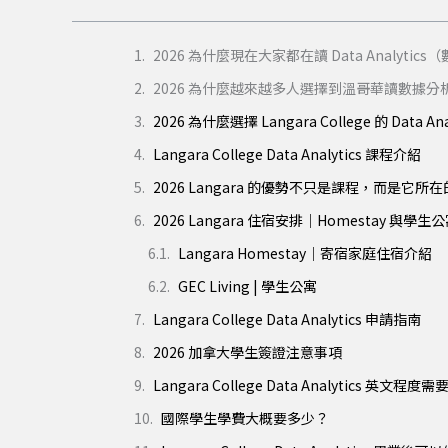
2026 為什麼現在大家都在讀 Data Analytic
2026 為什麼越來越多人選擇到溫哥華讀數據分
2026 為什麼選擇 Langara College 的 Data An
Langara College Data Analytics 課程介紹
2026 Langara 的優勢不只是課程，而是它所
2026 Langara 住宿安排｜Homestay 與學生
Langara Homestay｜寄宿家庭住宿介紹
GEC Living | 學生公寓
Langara College Data Analytics 申請指南
2026 加拿大學生簽證注意事項
Langara College Data Analytics 英文程
國際學生學費大概要多少？