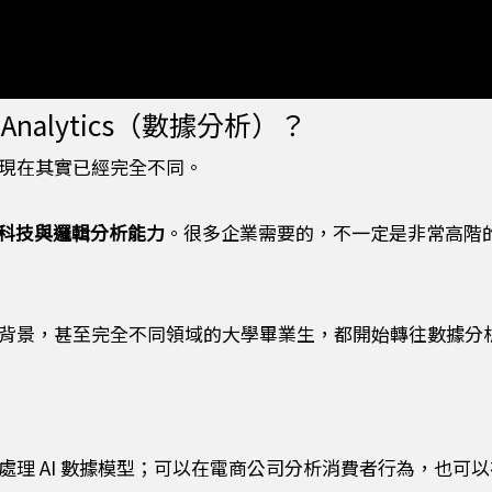
Analytics（數據分析）？
現在其實已經完全不同。
科技與邏輯分析能力
。很多企業需要的，不一定是非常高階
背景，甚至完全不同領域的大學畢業生，都開始轉往數據分
處理 AI 數據模型；可以在電商公司分析消費者行為，也可