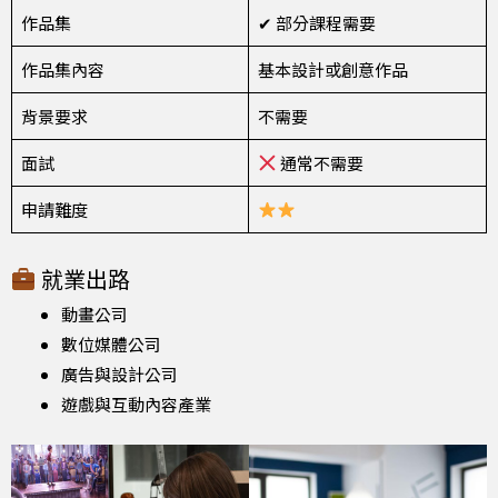
作品集
✔ 部分課程需要
作品集內容
基本設計或創意作品
背景要求
不需要
面試
通常不需要
申請難度
就業出路
動畫公司
數位媒體公司
廣告與設計公司
遊戲與互動內容產業