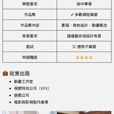
學歷要求
高中畢業
作品集
✔ 多數課程需要
作品集內容
素描、角色設計、動畫概念
背景要求
建議藝術或設計背景
面試
通常不需要
申請難度
就業出路
動畫工作室
視覺特效公司（VFX）
遊戲公司
電影與影視製作產業