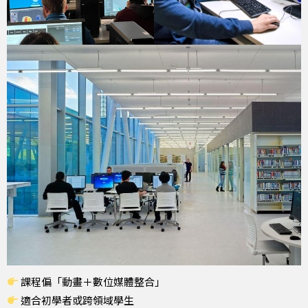
課程偏「動畫＋數位媒體整合」
適合初學者或跨領域學生