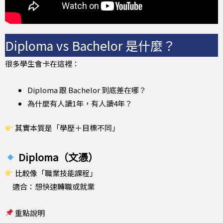
Diploma vs Bachelor 是什麼？
很多學生會卡在這裡：
Diploma 跟 Bachelor 到底差在哪？
為什麼有人讀1年，有人讀4年？
其實本質是「學歷＋目標不同」
Diploma（文憑）
比較像「職業技能課程」
適合：想快速轉職或就業
重點說明