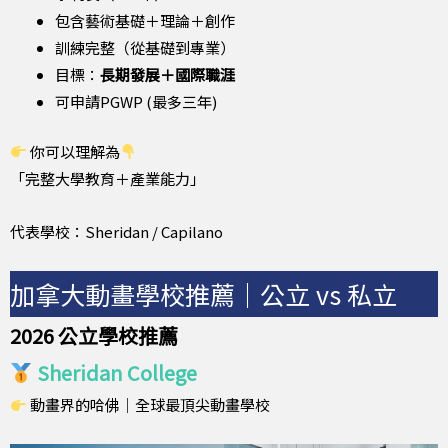
包含藝術基礎＋理論＋創作
訓練完整（從基礎到專業）
目標：
長期發展＋國際職涯
可申請PGWP (最多三年)
你可以理解為
「完整大學教育＋產業能力」
代表學校：Sheridan / Capilano
加拿大動畫學校推薦｜公立 vs 私立
2026 公立學校推薦
Sheridan College
動畫界的哈佛｜全球最頂尖動畫學校