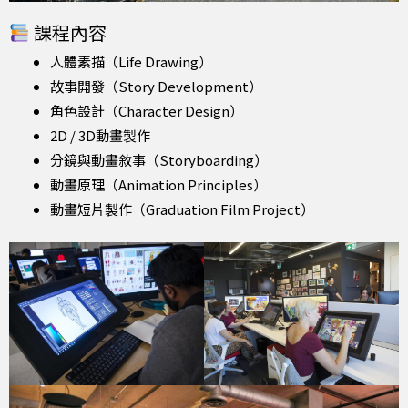
課程內容
人體素描（Life Drawing）
故事開發（Story Development）
角色設計（Character Design）
2D / 3D動畫製作
分鏡與動畫敘事（Storyboarding）
動畫原理（Animation Principles）
動畫短片製作（Graduation Film Project）