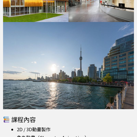
課程內容
2D / 3D動畫製作
角色動畫（Character Animation）