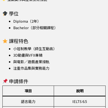
學位
Diploma（2年）
Bachelor（部分相關課程）
課程特色
小班制教學（師生互動高）
3D動畫與VFX專精
與電影／遊戲產業接軌
注重作品集與實務能力
申請條件
項目
說明
語言能力
IELTS 6.5