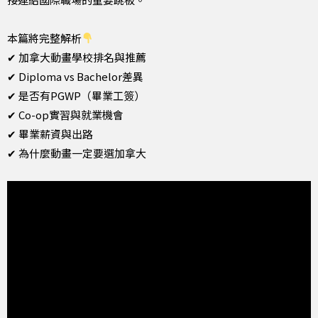
本篇將完整解析
✔ 加拿大動畫學校排名與推薦
✔ Diploma vs Bachelor差異
✔ 是否有PGWP（畢業工簽）
✔ Co-op實習與就業機會
✔ 畢業薪資與出路
✔ 為什麼動畫一定要選加拿大