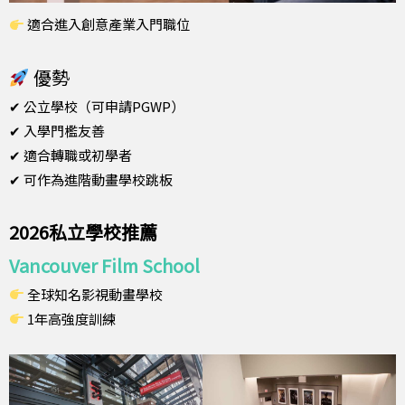
適合進入創意產業入門職位
優勢
✔ 公立學校（可申請PGWP）
✔ 入學門檻友善
✔ 適合轉職或初學者
✔ 可作為進階動畫學校跳板
2026私立學校推薦
Vancouver Film School
全球知名影視動畫學校
1年高強度訓練