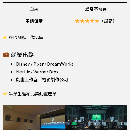
面試
通常不需要
申請難度
（最高）
錄取關鍵 = 作品集
就業出路
Disney / Pixar / DreamWorks
Netflix / Warner Bros
動畫工作室／電影製作公司
畢業生遍布北美動畫產業