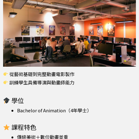
從藝術基礎到完整動畫電影製作
訓練學生具備導演與動畫師能力
學位
Bachelor of Animation（4年學士）
課程特色
傳統美術＋數位動畫並重