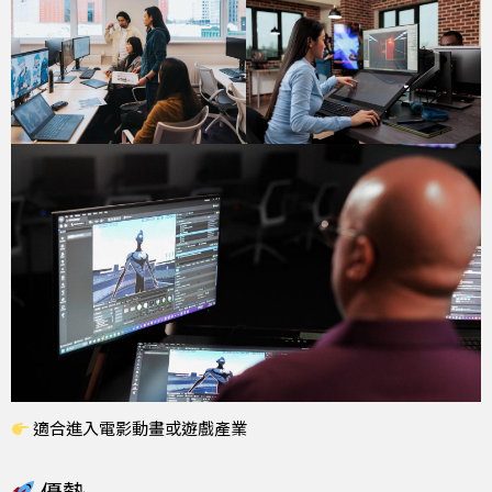
適合進入電影動畫或遊戲產業
優勢