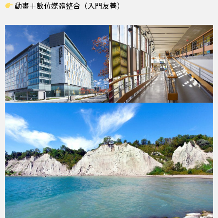
動畫＋數位媒體整合（入門友善）