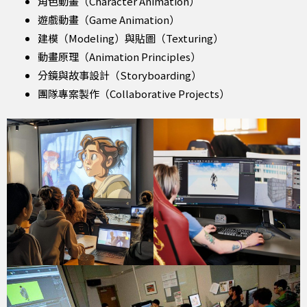
遊戲動畫（Game Animation）
建模（Modeling）與貼圖（Texturing）
動畫原理（Animation Principles）
分鏡與故事設計（Storyboarding）
團隊專案製作（Collaborative Projects）