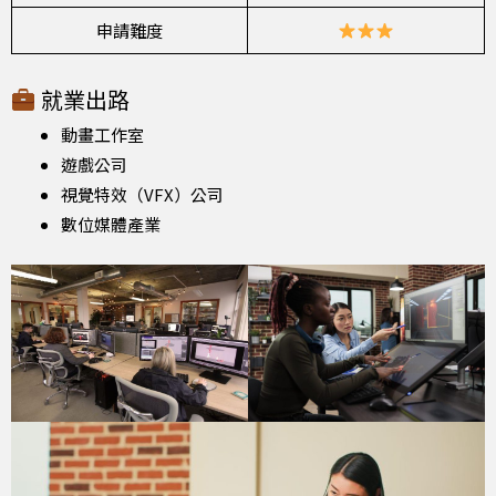
申請難度
就業出路
動畫工作室
遊戲公司
視覺特效（VFX）公司
數位媒體產業