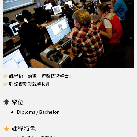
課程偏「動畫＋遊戲技術整合」
強調實務與就業技能
學位
Diploma / Bachelor
課程特色