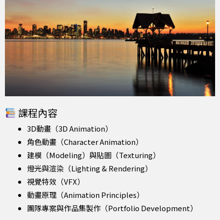
課程內容
3D動畫（3D Animation）
角色動畫（Character Animation）
建模（Modeling）與貼圖（Texturing）
燈光與渲染（Lighting & Rendering）
視覺特效（VFX）
動畫原理（Animation Principles）
團隊專案與作品集製作（Portfolio Development）