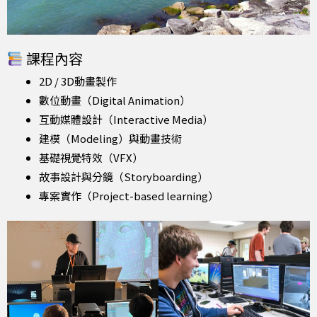
課程內容
2D / 3D動畫製作
數位動畫（Digital Animation）
互動媒體設計（Interactive Media）
建模（Modeling）與動畫技術
基礎視覺特效（VFX）
故事設計與分鏡（Storyboarding）
專案實作（Project-based learning）