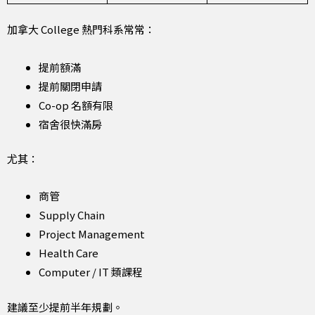
加拿大 College 熱門科系常常：
提前額滿
提前關閉申請
Co-op 名額有限
宿舍很快滿房
尤其：
商管
Supply Chain
Project Management
Health Care
Computer / IT 類課程
建議至少提前半年規劃。