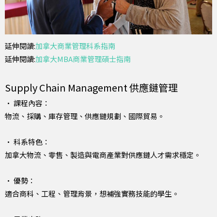
延伸閱讀:
加拿大商業管理科系指南
延伸閱讀:
加拿大MBA商業管理碩士指南
Supply Chain Management 供應鏈管理
• 課程內容：
物流、採購、庫存管理、供應鏈規劃、國際貿易。
• 科系特色：
加拿大物流、零售、製造與電商產業對供應鏈人才需求穩定。
• 優勢：
適合商科、工程、管理背景，想補強實務技能的學生。