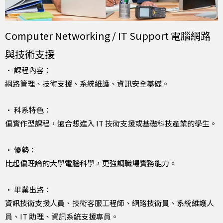
Computer Networking / IT Support 電腦網路
與技術支援
• 課程內容：
網路管理、技術支援、系統維護、資訊安全基礎。
• 科系特色：
偏實作型課程，適合想進入 IT 技術支援或基礎科技產業的學生。
• 優勢：
比起偏理論的大學電腦科學，更強調職場實務能力。
• 畢業出路：
資訊技術支援人員、技術客服工程師、網路技術員、系統維護人
員、IT 助理、資訊系統支援專員。