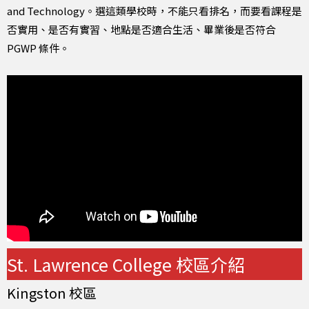
and Technology。選這類學校時，不能只看排名，而要看課程是
否實用、是否有實習、地點是否適合生活、畢業後是否符合
PGWP 條件。
St. Lawrence College 校區介紹
Kingston 校區