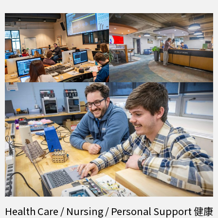
Health Care / Nursing / Personal Support 健康