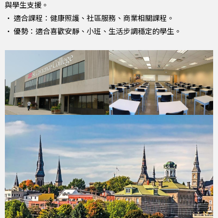
與學生支援。
• 適合課程：健康照護、社區服務、商業相關課程。
• 優勢：適合喜歡安靜、小班、生活步調穩定的學生。