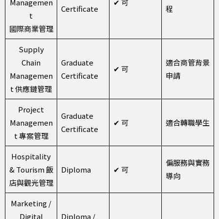
Managemen
✔ 可
Certificate
程
t
國際商業管理
Supply
Chain
Graduate
適合商管背景
✔ 可
Managemen
Certificate
申請
t 供應鏈管理
Project
Graduate
Managemen
✔ 可
適合轉職學生
Certificate
t 專案管理
Hospitality
偏服務與實務
& Tourism 飯
Diploma
✔ 可
導向
店與觀光管理
Marketing /
Digital
Diploma /