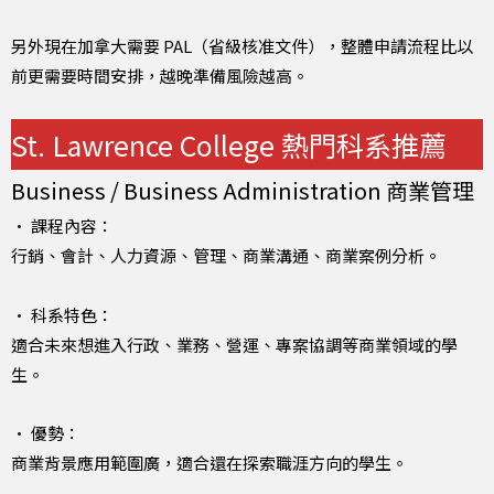
另外現在加拿大需要 PAL（省級核准文件），整體申請流程比以
前更需要時間安排，越晚準備風險越高。
St. Lawrence College 熱門科系推薦
Business / Business Administration 商業管理
• 課程內容：
行銷、會計、人力資源、管理、商業溝通、商業案例分析。
• 科系特色：
適合未來想進入行政、業務、營運、專案協調等商業領域的學
生。
• 優勢：
商業背景應用範圍廣，適合還在探索職涯方向的學生。