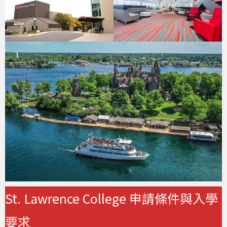
St. Lawrence College 申請條件與入學
要求