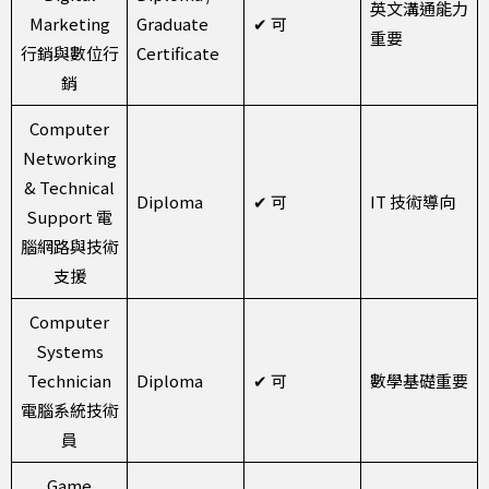
英文溝通能力
Marketing
Graduate
✔ 可
重要
行銷與數位行
Certificate
銷
Computer
Networking
& Technical
Diploma
✔ 可
IT 技術導向
Support 電
腦網路與技術
支援
Computer
Systems
Technician
Diploma
✔ 可
數學基礎重要
電腦系統技術
員
Game