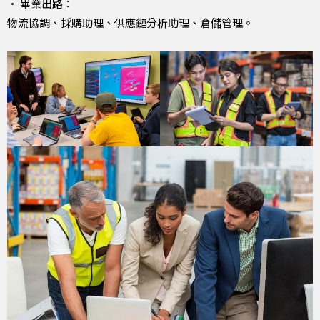
• 畢業出路：
物流協調、採購助理、供應鏈分析助理、倉儲管理。