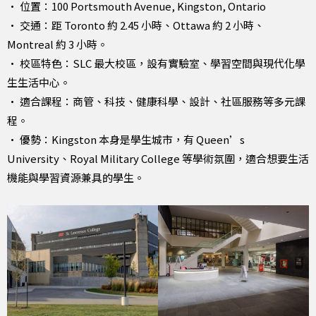
• 位置：100 Portsmouth Avenue, Kingston, Ontario
• 交通：距 Toronto 約 2.45 小時、Ottawa 約 2 小時、
Montreal 約 3 小時。
• 校區特色：SLC 最大校區，設有實驗室、學習空間與現代化學
生生活中心。
• 適合課程：商管、科技、健康科學、設計、社區服務等多元課
程。
• 優勢：Kingston 本身是學生城市，有 Queen’s
University、Royal Military College 等學術氛圍，適合想要生活
機能與學習資源兼具的學生。