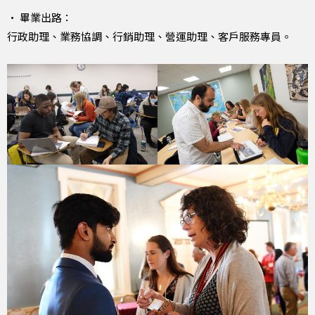
• 畢業出路：
行政助理、業務協調、行銷助理、營運助理、客戶服務專員。