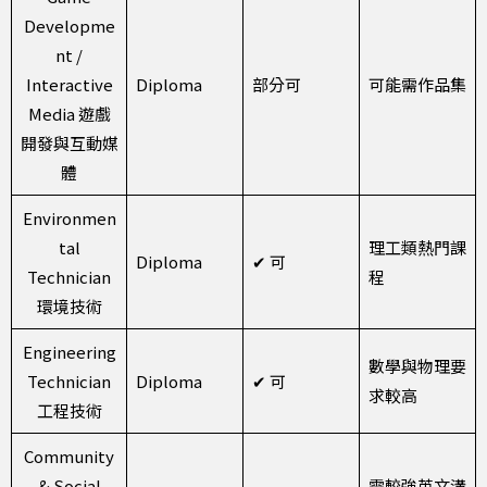
Developme
nt /
Interactive
Diploma
部分可
可能需作品集
Media 遊戲
開發與互動媒
體
Environmen
tal
理工類熱門課
Diploma
✔ 可
Technician
程
環境技術
Engineering
數學與物理要
Technician
Diploma
✔ 可
求較高
工程技術
Community
& Social
需較強英文溝