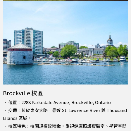
Brockville 校區
• 位置：2288 Parkedale Avenue, Brockville, Ontario
• 交通：位於東安大略，靠近 St. Lawrence River 與 Thousand
Islands 區域。
• 校區特色：校園規模較精緻，重視健康照護實驗室、學習空間