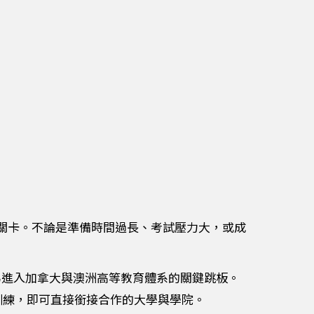
關卡。不論是準備時間過長、考試壓力大，或成
為進入加拿大與澳洲高等教育體系的關鍵跳板。
訓練，即可直接銜接合作的大學與學院。