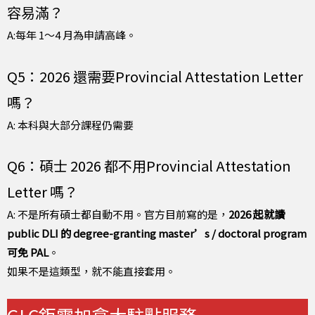
容易滿？
A:每年 1～4 月為申請高峰。
Q5：2026 還需要Provincial Attestation Letter
嗎？
A: 本科與大部分課程仍需要
Q6：碩士 2026 都不用Provincial Attestation
Letter 嗎？
A: 不是所有碩士都自動不用。官方目前寫的是，
2026 起就讀
public DLI 的 degree-granting master’s / doctoral program
可免 PAL
。
如果不是這類型，就不能直接套用。