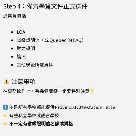
Step 4：備齊學簽文件正式送件
通常會包括：
LOA
省級證明信（或 Quebec 的 CAQ）
財力證明
護照
其他學簽所需資料
注意事項
在實務操作上，有幾個關鍵一定要特別注意
不是所有學校都能提供Provincial Attestation Letter
有些私立學校或語言學校
不一定有省級證明信名額或資格