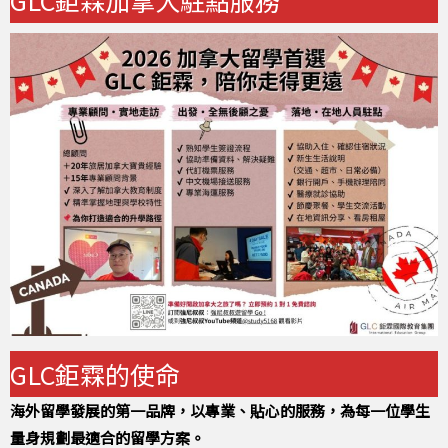
GLC鉅霖加拿大駐點服務
GLC鉅霖的使命
海外留學發展的第一品牌，以專業、貼心的服務，為每一位學生
量身規劃最適合的留學方案。