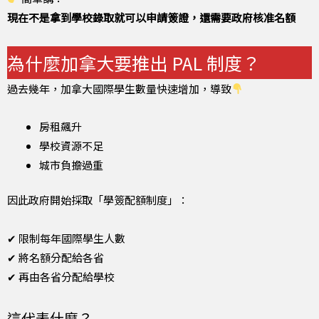
現在不是拿到學校錄取就可以申請簽證，還需要政府核准名額
為什麼加拿大要推出 PAL 制度？
過去幾年，加拿大國際學生數量快速增加，導致
房租飆升
學校資源不足
城市負擔過重
因此政府開始採取「學簽配額制度」：
✔ 限制每年國際學生人數
✔ 將名額分配給各省
✔ 再由各省分配給學校
這代表什麼？