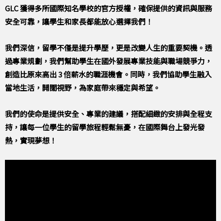
GLC 獲得多所國際知名學校的官方授權，確保提供的資訊與服務
安全可靠，讓學生和家長都能放心選擇我們！
我們深信，留學不僅是提升學歷，更是改變人生的重要契機。透
過專業規劃，我們幫助學生在國外發展專業技能與職場競爭力，
創造比原來高出 3 倍薪水的職涯機會。同時，我們協助學生融入
當地生活，開闊視野，為家庭帶來穩定與希望。
我們的使命是提供安全、專業的建議，搭配細緻的安排與全程支
持，讓每一位學生的留學旅程輕鬆無憂，在國際舞台上發光發
熱，實現夢想！