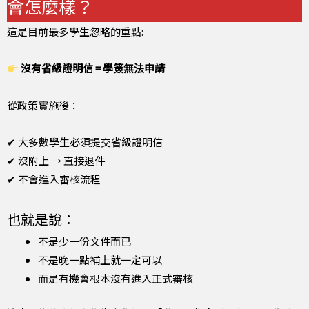
會怎麼樣？
這是目前最多學生忽略的重點:
沒有省級證明信 = 學簽無法申請
從政策實施後：
✔ 大多數學生必須提交省級證明信
✔ 沒附上 → 直接退件
✔ 不會進入審核流程
也就是說：
不是少一份文件而已
不是晚一點補上就一定可以
而是有機會根本沒有進入正式審核