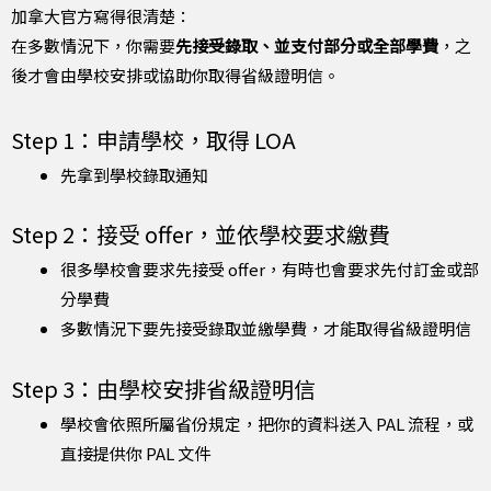
加拿大官方寫得很清楚：
在多數情況下，你需要
先接受錄取、並支付部分或全部學費
，之
後才會由學校安排或協助你取得省級證明信。
Step 1：申請學校，取得 LOA
先拿到學校錄取通知
Step 2：接受 offer，並依學校要求繳費
很多學校會要求先接受 offer，有時也會要求先付訂金或部
分學費
多數情況下要先接受錄取並繳學費，才能取得省級證明信
Step 3：由學校安排省級證明信
學校會依照所屬省份規定，把你的資料送入 PAL 流程，或
直接提供你 PAL 文件