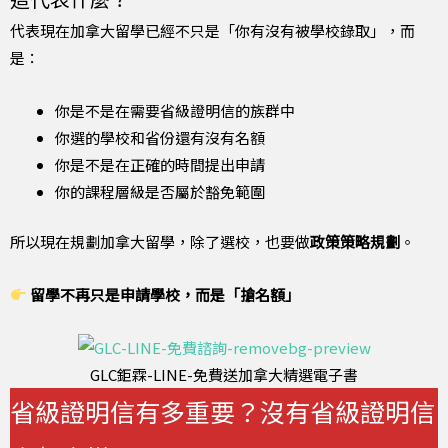
代表現在加拿大留學已經不只是「你有沒有被學校錄取」，而
是：
你是不是在需要省級證明信的族群中
你選的學校和省份還有沒有名額
你是不是在正確的時間提出申請
你的課程層級是否屬於豁免範圍
所以現在規劃加拿大留學，除了選校，也要做
政策策略規劃
。
留學不再只是申請學校，而是「搶名額」
GLC鉅霖-LINE-免費送加拿大精選電子書
省級證明信有多重要？沒有省級證明信