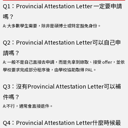
Q1：Provincial Attestation Letter 一定要申請
嗎？
A: 大多數學生需要，除非是碩博士或特定豁免身份。
Q2：Provincial Attestation Letter可以自己申
請嗎？
A: 一般不是自己直接去申請，而是先拿到錄取、接受 offer，並依
學校要求完成部分程序後，由學校協助取得 PAL。
Q3：沒有Provincial Attestation Letter可以補
件嗎？
A:不行，通常會直接退件。
Q4：Provincial Attestation Letter什麼時候最