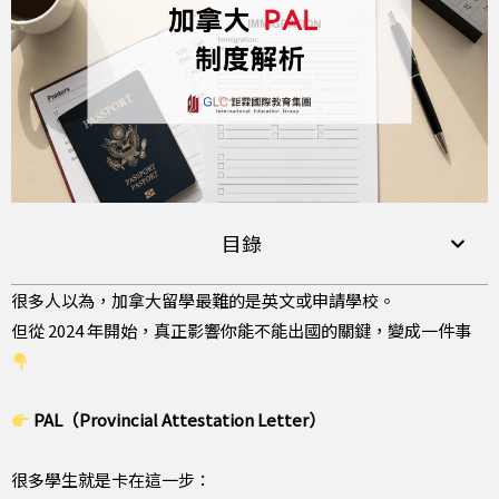
目錄
很多人以為，加拿大留學最難的是英文或申請學校。
但從 2024 年開始，真正影響你能不能出國的關鍵，變成一件事
PAL（Provincial Attestation Letter）
很多學生就是卡在這一步：