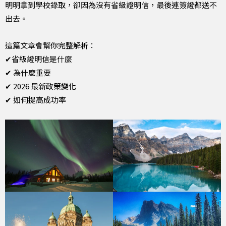
明明拿到學校錄取，卻因為沒有省級證明信，最後連簽證都送不
出去。
這篇文章會幫你完整解析：
✔省級證明信是什麼
✔ 為什麼重要
✔ 2026 最新政策變化
✔ 如何提高成功率