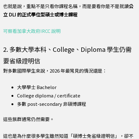
也就是說，重點不是只看你課程名稱，而是要看你是不是就讀
公
立 DLI 的正式學位型碩士或博士課程
可察看加拿大政府IRCC 說明
2. 多數大學本科、College、Diploma 學生仍需
要省級證明信
對多數國際學生來說，2026 年最常見的情況還是：
大學學士 Bachelor
College diploma / certificate
多數 post-secondary 非碩博課程
這些族群通常仍然需要。
這也是為什麼很多學生雖然知道「碩博士免省級證明信」，卻不