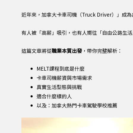
近年來，加拿大卡車司機（Truck Driver）
有人被「高薪」吸引，也有人嚮往「自由公路生活
這篇文章將從
職業本質出發
，帶你完整解析：
MELT課程到底是什麼
卡車司機薪資與市場需求
真實生活型態與挑戰
適合什麼樣的人
以及：加拿大熱門卡車駕駛學校推薦