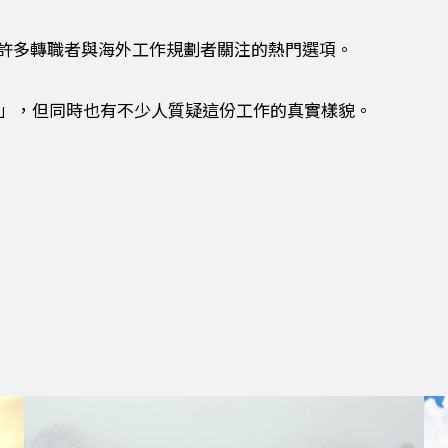
」成為許多轉職者與海外工作規劃者關注的熱門選項。
」，但同時也有不少人質疑這份工作的真實樣貌。