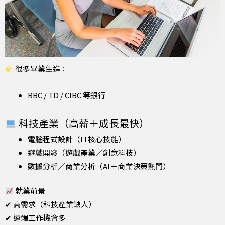
很多畢業生進：
RBC / TD / CIBC 等銀行
科技產業（高薪＋成長最快）
電腦程式設計（IT核心技能）
遊戲開發（遊戲產業／創意科技）
數據分析／商業分析（AI＋商業決策熱門）
就業前景
✔ 高需求（科技產業缺人）
✔ 遠端工作機會多