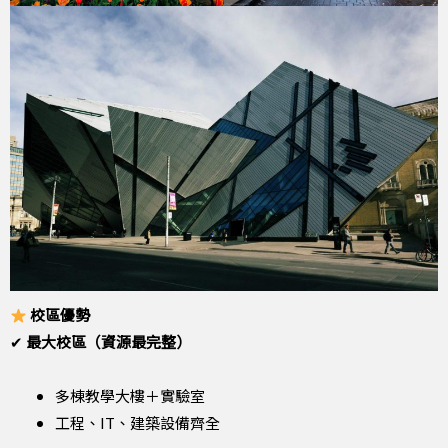
校區優勢
✔
最大校區（資源最完整）
多棟教學大樓＋實驗室
工程、IT、建築設備齊全