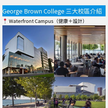
George Brown College 三大校區介紹
Waterfront Campus（健康＋設計）