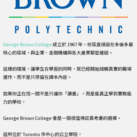
George Brown College
成立於 1967 年，校區直接設在多倫多最
核心的區域，與企業、金融機構與各大產業緊密連結。
這樣的環境，讓學生在學習的同時，就已經開始接觸真實的職場
運作，而不是只停留在課本內容。
如果你正在找一間不是只讓你「讀書」，而是能真正學到實務能
力的學校，
George Brown College 會是一個很值得認真考慮的選擇。
這所位於 Toronto 市中心的公立學院，