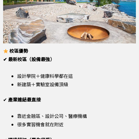
校區優勢
✔ 最新校區（設備最強）
設計學院＋健康科學都在這
新建築＋實驗室設備頂級
✔
產業連結最直接
靠近金融區、設計公司、醫療機構
很多實習機會就在附近