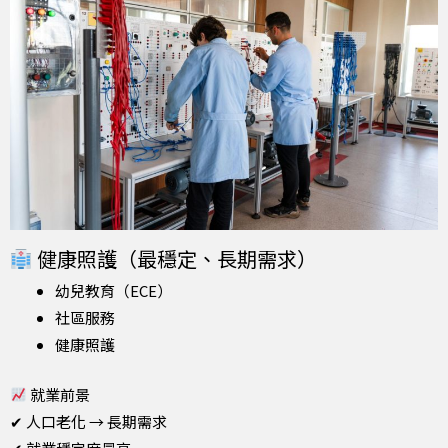
健康照護（最穩定、長期需求）
幼兒教育（ECE）
社區服務
健康照護
就業前景
✔ 人口老化 → 長期需求