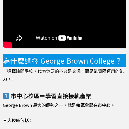
為什麼選擇 George Brown College？
「選擇這間學校，代表你要的不只是文憑，而是能實際運用的能
力。」
市中心校區＝學習直接接軌產業
George Brown 最大的優勢之一，就是
校區全部在市中心
。
三大校區包括：