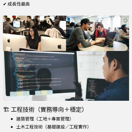
✔ 成長性最高
🏗 工程技術（實務導向＋穩定）
建築管理（工地＋專案管理）
土木工程技術（基礎建設／工程實作）