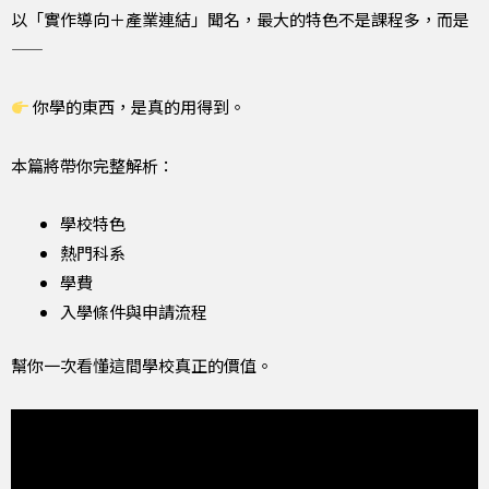
以「實作導向＋產業連結」聞名，最大的特色不是課程多，而是
——
你學的東西，是真的用得到。
本篇將帶你完整解析：
學校特色
熱門科系
學費
入學條件與申請流程
幫你一次看懂這間學校真正的價值。