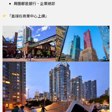
周圍都是銀行、企業總部
「直接在商業中心上課」