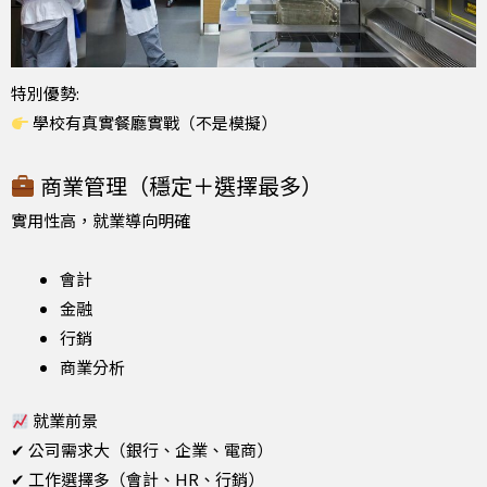
特別優勢:
學校有真實餐廳實戰（不是模擬）
商業管理（穩定＋選擇最多）
實用性高，就業導向明確
會計
金融
行銷
商業分析
就業前景
✔ 公司需求大（銀行、企業、電商）
✔ 工作選擇多（會計、HR、行銷）