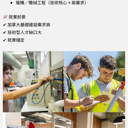
電機／機械工程（技術核心＋高需求）
就業前景
✔ 加拿大基礎建設需求高
✔ 技術型人才缺口大
✔ 就業穩定