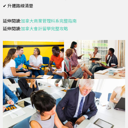
✔ 升遷路線清楚
延伸閱讀:
加拿大商業管理科系完整指南
延伸閱讀:
加拿大會計留學完整攻略