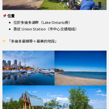
位置
位於多倫多湖畔（Lake Ontario旁）
靠近 Union Station（市中心交通樞紐）
「多倫多最精華＋最美的地段」