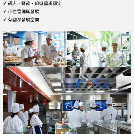
✔ 飯店、餐飲、旅遊需求穩定
✔ 可往管理職發展
✔ 有國際發展空間