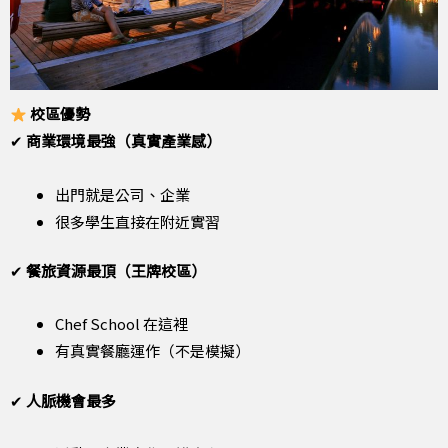
校區優勢
✔
商業環境最強（真實產業感）
出門就是公司、企業
很多學生直接在附近實習
✔
餐旅資源最頂（王牌校區）
Chef School 在這裡
有真實餐廳運作（不是模擬）
✔
人脈機會最多