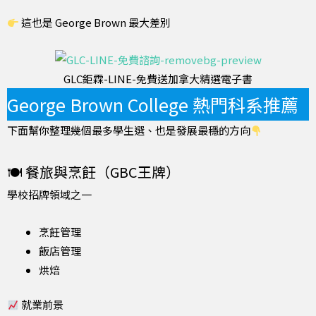
這也是 George Brown 最大差別
GLC鉅霖-LINE-免費送加拿大精選電子書
George Brown College 熱門科系推薦
下面幫你整理幾個最多學生選、也是發展最穩的方向
🍽 餐旅與烹飪（GBC王牌）
學校招牌領域之一
烹飪管理
飯店管理
烘焙
就業前景