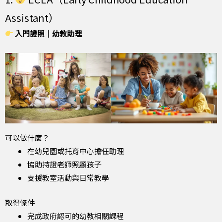
Assistant）
入門證照｜幼教助理
可以做什麼？
在幼兒園或托育中心擔任助理
協助持證老師照顧孩子
支援教室活動與日常教學
取得條件
完成政府認可的幼教相關課程