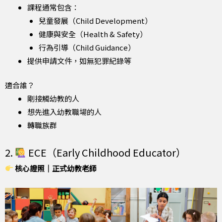
課程通常包含：
兒童發展（Child Development）
健康與安全（Health & Safety）
行為引導（Child Guidance）
提供申請文件，如無犯罪紀錄等
適合誰？
剛接觸幼教的人
想先進入幼教職場的人
轉職族群
2.
ECE（Early Childhood Educator）
核心證照｜正式幼教老師