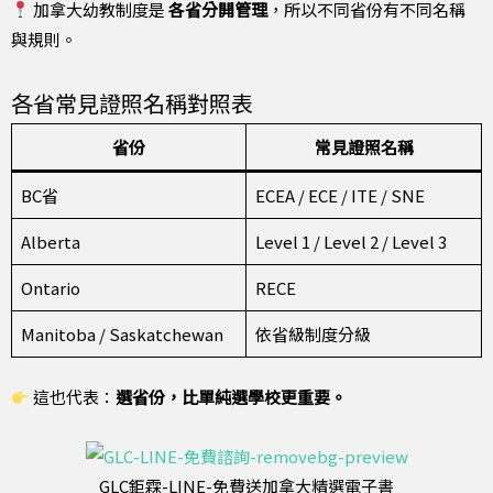
加拿大幼教制度是
各省分開管理
，所以不同省份有不同名稱
與規則。
各省常見證照名稱對照表
省份
常見證照名稱
BC省
ECEA / ECE / ITE / SNE
Alberta
Level 1 / Level 2 / Level 3
Ontario
RECE
Manitoba / Saskatchewan
依省級制度分級
這也代表：
選省份，比單純選學校更重要。
GLC鉅霖-LINE-免費送加拿大精選電子書