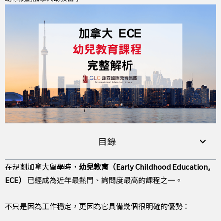
目錄
在規劃加拿大留學時，
幼兒教育（Early Childhood Education,
ECE）
已經成為近年最熱門、詢問度最高的課程之一。
不只是因為工作穩定，更因為它具備幾個很明確的優勢：