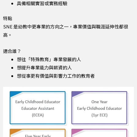
具備相關實習或實務經驗
特點
SNE 是幼教中更專業的方向之一，專業價值與職涯延伸性都很
高。
適合誰？
想往「特殊教育」專業發展的人
想提升專業能力與薪資的人
想從事更有價值與影響力工作的教育者