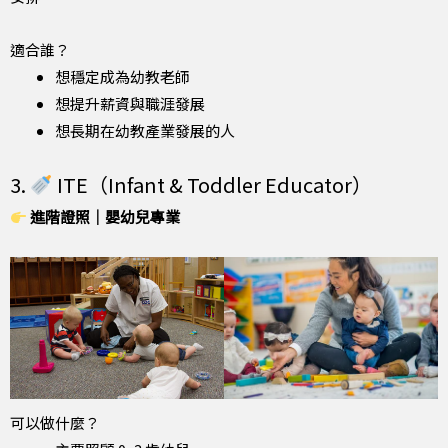
適合誰？
想穩定成為幼教老師
想提升薪資與職涯發展
想長期在幼教產業發展的人
3.
ITE（Infant & Toddler Educator）
進階證照｜嬰幼兒專業
可以做什麼？