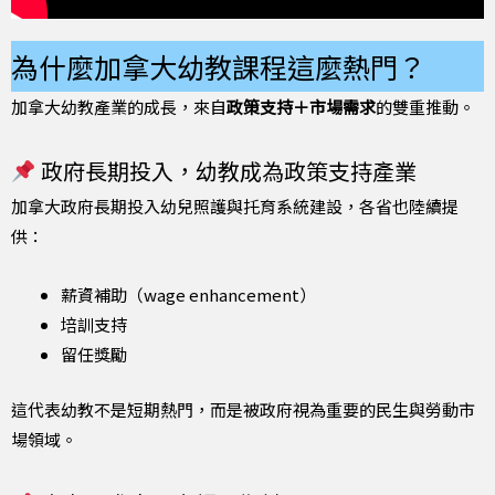
為什麼加拿大幼教課程這麼熱門？
加拿大幼教產業的成長，來自
政策支持＋市場需求
的雙重推動。
政府長期投入，幼教成為政策支持產業
加拿大政府長期投入幼兒照護與托育系統建設，各省也陸續提
供：
薪資補助（wage enhancement）
培訓支持
留任獎勵
這代表幼教不是短期熱門，而是被政府視為重要的民生與勞動市
場領域。