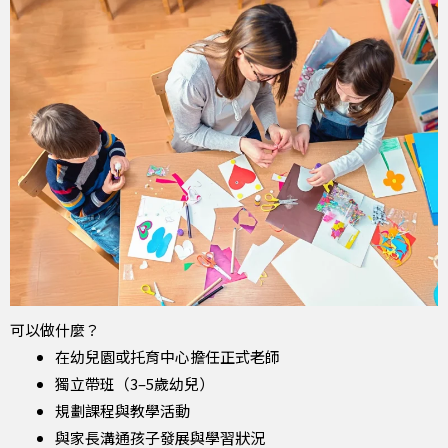
可以做什麼？
在幼兒園或托育中心擔任正式老師
獨立帶班（3–5歲幼兒）
規劃課程與教學活動
與家長溝通孩子發展與學習狀況