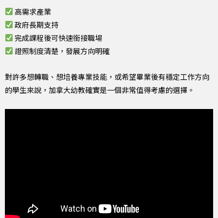
高需求產業
政府長期支持
完成課程後可快速銜接職場
證照制度清楚，發展方向明確
對許多想轉職、想培養專業技能，或希望畢業後有穩定工作方向
的學生來說，加拿大幼教確實是一個非常值得考慮的選擇。