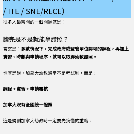
/ ITE / SNE/RECE）
很多人最常問的一個問題就是：
讀完是不是就能拿證照？
答案是：
多數情況下，完成政府或監管單位認可的課程，再加上
實習、時數與申請程序，就可以取得幼教證照。
也就是說，加拿大幼教通常不是考試制，而是：
課程 + 實習 + 申請審核
加拿大沒有全國統一證照
這是規劃加拿大幼教時一定要先搞懂的重點。