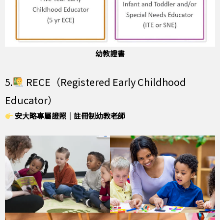
幼教證書
5.
RECE（Registered Early Childhood
Educator）
安大略專屬證照｜註冊制幼教老師