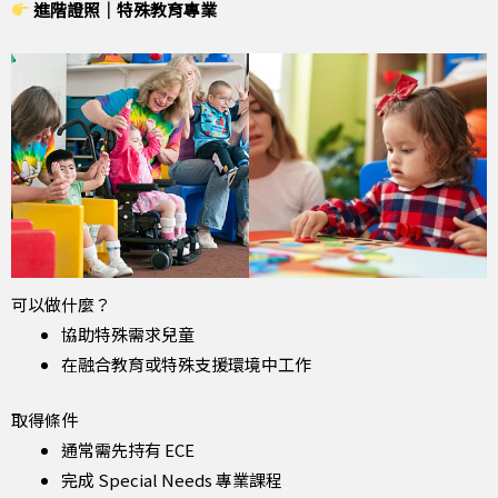
進階證照｜特殊教育專業
可以做什麼？
協助特殊需求兒童
在融合教育或特殊支援環境中工作
取得條件
通常需先持有 ECE
完成 Special Needs 專業課程