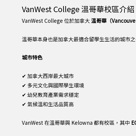
VanWest College 溫哥華
VanWest College 位於加拿大
溫哥華（
Vancouve
溫哥華本身也是加拿大最適合留學生生活的城市之
城市特色
✔ 加拿大西岸最大城市
✔ 多元文化與國際學生環境
✔ 幼兒教育產業需求穩定
✔ 氣候溫和生活品質高
VanWest 在溫哥華與 Kelowna 都有校區，其中
E