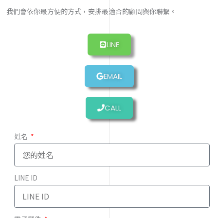
我們會依你最方便的方式，安排最適合的顧問與你聯繫。
LINE
EMAIL
CALL
姓名
LINE ID