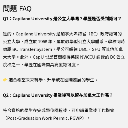
問題 FAQ
Q1：Capilano University 是公立大學嗎？學歷是否受到認可？
是的，Capilano University 是加拿大卑詩省（BC）政府認可的
公立大學，成立於 1968 年，屬於教學型公立大學體系。學校同時
隸屬 BC Transfer System，學分可轉往 UBC、SFU 等其他加拿
大大學。此外，CapU 也是首間獲得美國 NWCCU 認證的 BC 公立
院校之一，學歷在國際間具高度認可度。
適合希望未來轉學、升學或在國際發展的學生。
Q2：Capilano University 畢業後可以留在加拿大工作嗎？
符合資格的學生在完成學位課程後，可申請畢業後工作機會
（Post-Graduation Work Permit, PGWP）。