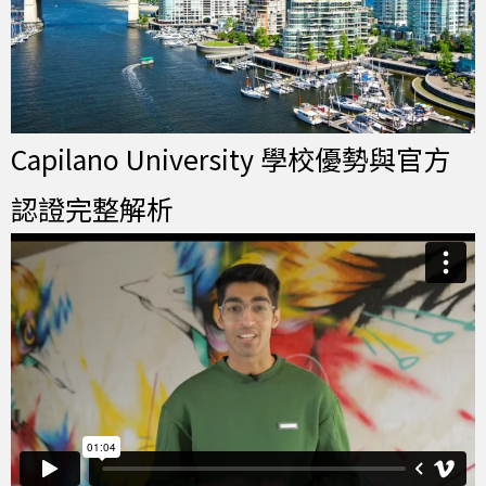
Capilano University 學校優勢與官方
認證完整解析