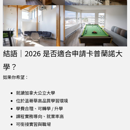
結語｜2026 是否適合申請卡普蘭諾大
學？
如果你希望：
就讀加拿大公立大學
位於溫哥華高品質學習環境
學費合理、可轉學 / 升學
課程實務導向、就業率高
可銜接實習與職場