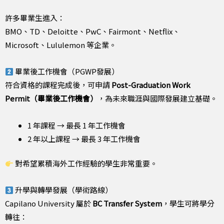
許多畢業生進入：
BMO、TD、Deloitte、PwC、Fairmont、Netflix、
Microsoft、Lululemon 等企業。
畢業後工作機會（PGWP發展）
符合資格的課程完成後，可申請
Post-Graduation Work
Permit（畢業後工作機會）
，為未來職涯與國際發展建立基礎。
1 年課程 → 最長 1 年工作機會
2 年以上課程 → 最長 3 年工作機會
對希望累積海外工作經驗的學生非常重要。
升學與轉學發展（學術路線）
Capilano University 屬於
BC Transfer System
，學生可將學分
轉往：