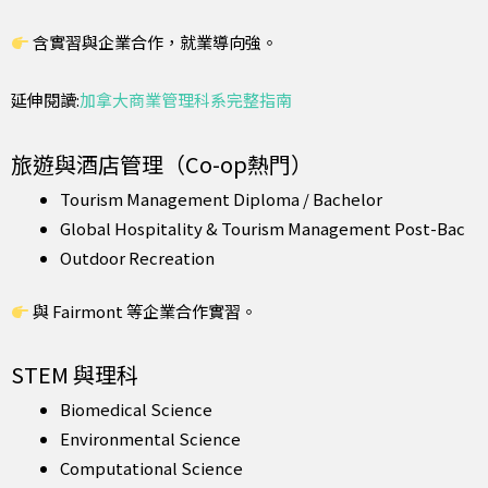
含實習與企業合作，就業導向強。
延伸閱讀:
加拿大商業管理科系完整指南
旅遊與酒店管理（Co-op熱門）
Tourism Management Diploma / Bachelor
Global Hospitality & Tourism Management Post-Bac
Outdoor Recreation
與 Fairmont 等企業合作實習。
STEM 與理科
Biomedical Science
Environmental Science
Computational Science