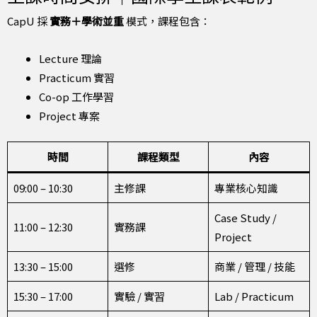
CapU 採
實務＋學術並重
模式，課程包含：
Lecture 理論
Practicum 實習
Co-op 工作學習
Project 專案
時間
課程類型
內容
09:00 – 10:30
主修課
專業核心知識
Case Study /
11:00 – 12:30
實務課
Project
13:30 – 15:00
選修
商業 / 管理 / 技能
15:30 – 17:00
實驗 / 實習
Lab / Practicum