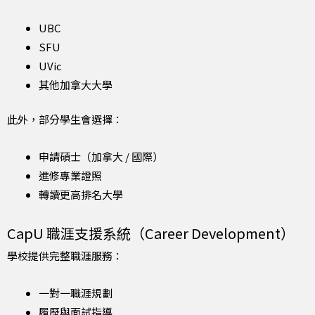
UBC
SFU
UVic
其他加拿大大學
此外，部分學生會選擇：
申請碩士（加拿大 / 國際）
進修專業證照
轉讀更高排名大學
CapU 職涯支援系統（Career Development）
學校提供完整職涯服務：
一對一職涯規劃
履歷與面試指導