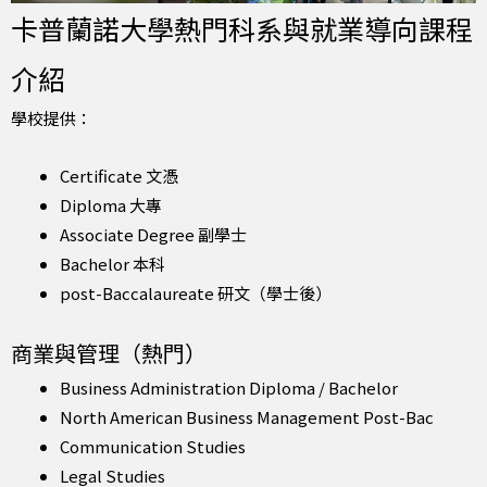
卡普蘭諾大學熱門科系與就業導向課程
介紹
學校提供：
Certificate 文憑
Diploma 大專
Associate Degree 副學士
Bachelor 本科
post-Baccalaureate 研文（學士後）
商業與管理（熱門）
Business Administration Diploma / Bachelor
North American Business Management Post-Bac
Communication Studies
Legal Studies