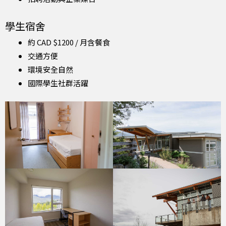
學生宿舍
約 CAD $1200 / 月含餐食
交通方便
環境安全自然
國際學生社群活躍