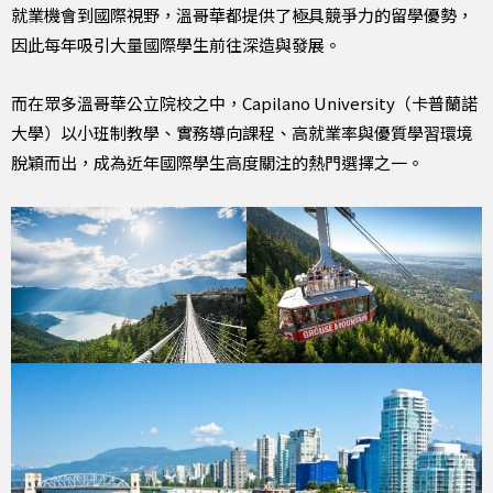
就業機會到國際視野，溫哥華都提供了極具競爭力的留學優勢，
因此每年吸引大量國際學生前往深造與發展。
而在眾多溫哥華公立院校之中，Capilano University（卡普蘭諾
大學）以小班制教學、實務導向課程、高就業率與優質學習環境
脫穎而出，成為近年國際學生高度關注的熱門選擇之一。