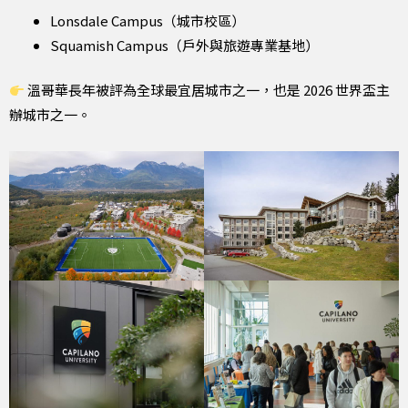
Lonsdale Campus（城市校區）
Squamish Campus（戶外與旅遊專業基地）
溫哥華長年被評為全球最宜居城市之一，也是 2026 世界盃主
辦城市之一。