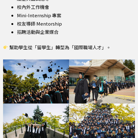
校內外工作機會
Mini-Internship 專案
校友導師 Mentorship
招聘活動與企業媒合
幫助學生從「留學生」轉型為「國際職場人才」。