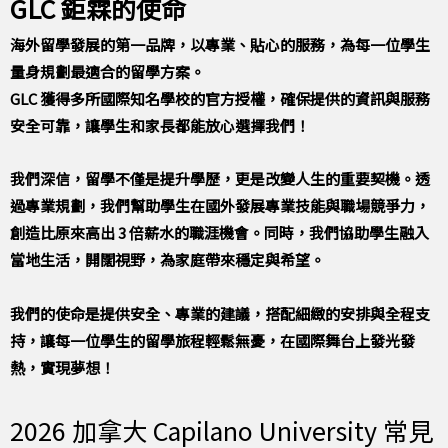
GLC 鉅霖的使命
海外留學發展的第一品牌，以專業、貼心的服務，為每一位學生
量身規劃最適合的留學方案。
GLC 獲得多所國際知名學校的官方授權，確保提供的資訊與服務
安全可靠，讓學生和家長都能放心選擇我們！
我們深信，留學不僅是提升學歷，更是改變人生的重要契機。透
過專業規劃，我們幫助學生在國外發展專業技能與職場競爭力，
創造比原來高出 3 倍薪水的職涯機會。同時，我們協助學生融入
當地生活，開闊視野，為家庭帶來穩定與希望。
我們的使命是提供安全、專業的建議，搭配細緻的安排與全程支
持，讓每一位學生的留學旅程輕鬆無憂，在國際舞台上發光發
熱，實現夢想！
2026 加拿大 Capilano University 常見