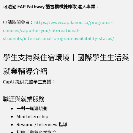
可透過
EAP Pathway 語言橋樑雙錄取
進入專業。
申請時間參考：
https://www.capilanou.ca/programs–
courses/capu-for-you/international-
students/international-program-availability-status/
學生支持與住宿環境｜國際學生生活與
就業輔導介紹
CapU 提供完整學生支援：
職涯與就業服務
一對一職涯規劃
Mini Internship
Resume / Interview 指導
招聘活動與企業媒合