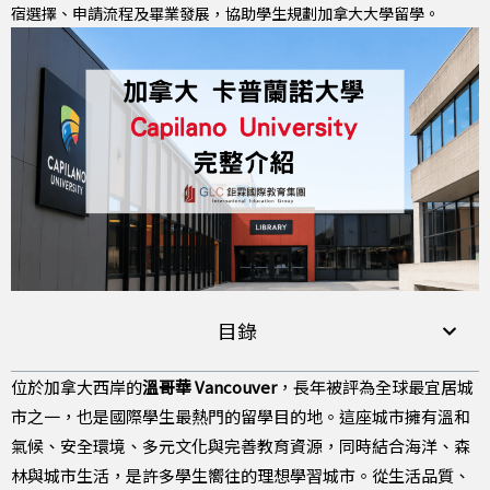
宿選擇、申請流程及畢業發展，協助學生規劃加拿大大學留學。
目錄
位於加拿大西岸的
溫哥華 Vancouver
，長年被評為全球最宜居城
市之一，也是國際學生最熱門的留學目的地。這座城市擁有溫和
氣候、安全環境、多元文化與完善教育資源，同時結合海洋、森
林與城市生活，是許多學生嚮往的理想學習城市。從生活品質、