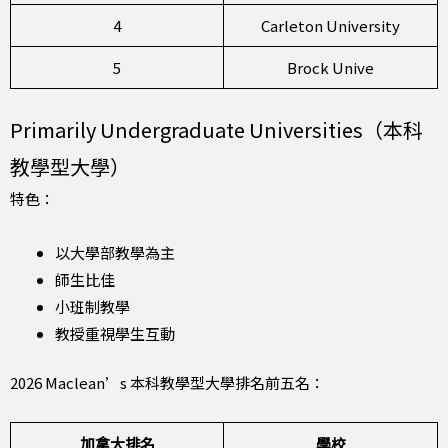
4
Carleton University
5
Brock Unive
Primarily Undergraduate Universities（本科
教學型大學）
特色：
以大學部教學為主
師生比佳
小班制教學
教授重視學生互動
2026 Maclean’s 本科教學型大學排名前五名：
加拿大排名
學校