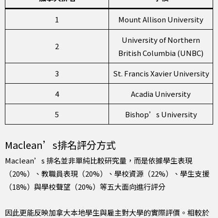
1
Mount Allison University
University of Northern
2
British Columbia (UNBC)
3
St. Francis Xavier University
4
Acadia University
5
Bishop’s University
Maclean’s排名評分方式
Maclean’s 排名並非單純比較研究量，而是依據學生表現
（20%）、教職員表現（20%）、學校資源（22%）、學生支援
（18%）與學校聲望（20%）等五大面向進行評分
因此更能反映加拿大本地學生與雇主對大學的實際評價。相較於