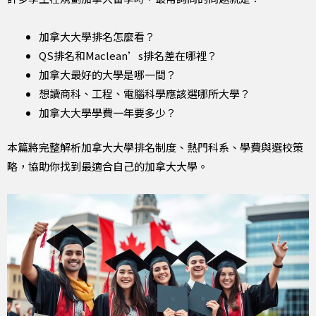
加拿大大學排名怎麼看？
QS排名和Maclean’s排名差在哪裡？
加拿大最好的大學是哪一間？
想讀商科、工程、電腦科學應該選哪所大學？
加拿大大學學費一年要多少？
本篇將完整解析加拿大大學排名制度、熱門科系、學費與選校策
略，協助你找到最適合自己的加拿大大學。