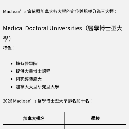
Maclean’s 會依照加拿大各大學的定位與規模分為三大類：
Medical Doctoral Universities（醫學博士型大
學）
特色：
擁有醫學院
提供大量博士課程
研究經費龐大
加拿大大型研究型大學
2026 Maclean’s 醫學博士型大學排名前十名：
加拿大排名
學校