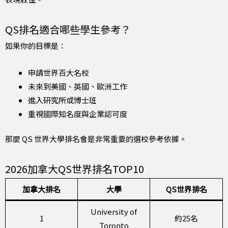
QS排名適合哪些學生參考？
如果你的目標是：
申請世界百大名校
未來到美國、英國、歐洲工作
進入研究所或博士班
重視國際知名度與企業認可度
那麼 QS 世界大學排名會是非常重要的選校參考依據。
2026加拿大QS世界排名TOP10
加拿大排名
大學
QS世界排名
University of
1
約25名
Toronto