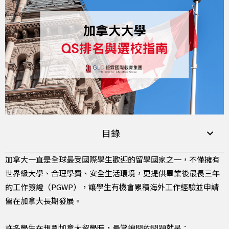
目錄
加拿大一直是全球最受國際學生歡迎的留學國家之一，不僅擁有
世界級大學、合理學費、安全生活環境，更提供畢業後最長三年
的工作簽證（PGWP），讓學生有機會累積海外工作經驗並申請
留在加拿大長期發展。
許多學生在規劃加拿大留學時，最常詢問的問題就是：