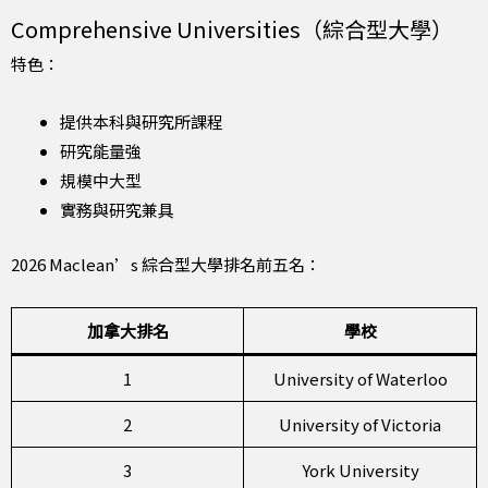
Comprehensive Universities（綜合型大學）
特色：
提供本科與研究所課程
研究能量強
規模中大型
實務與研究兼具
2026 Maclean’s 綜合型大學排名前五名：
加拿大排名
學校
1
University of Waterloo
2
University of Victoria
3
York University