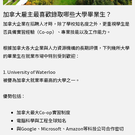
加拿大雇主最喜歡錄取哪些大學畢業生？
加拿大企業在招聘人才時，除了學校知名度之外，更重視學生是
否具備實習經驗（Co-op）、專業技能以及工作能力。
根據加拿大各大企業與人力資源機構的長期評價，下列幾所大學
的畢業生在就業市場中特別受到歡迎：
1. University of Waterloo
被譽為加拿大就業率最高的大學之一。
優勢包括：
加拿大最大Co-op實習制度
電腦科學與工程全球知名
與Google、Microsoft、Amazon等科技公司合作密切