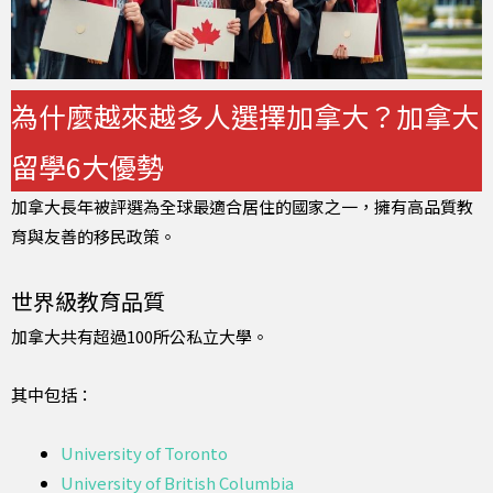
為什麼越來越多人選擇加拿大？加拿大
留學6大優勢
加拿大長年被評選為全球最適合居住的國家之一，擁有高品質教
育與友善的移民政策。
世界級教育品質
加拿大共有超過100所公私立大學。
其中包括：
University of Toronto
University of British Columbia