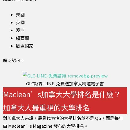
美國
英國
澳洲
紐西蘭
歐盟國家
廣泛認可。
GLC鉅霖-LINE-免費送加拿大精選電子書
Maclean’s加拿大大學排名是什麼？
加拿大人最重視的大學排名
對加拿大人來說，最具代表性的大學排名並不是 QS，而是每年
由 Maclean’s Magazine 發布的大學排名。