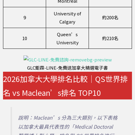
Montreal
University of
9
約200名
Calgary
Queen’s
10
約210名
University
GLC鉅霖-LINE-免費送加拿大精選電子書
2026加拿大大學排名比較｜QS世界排
名 vs Maclean’s排名 TOP10
說明：Maclean’s 分為三大類別，以下表格
以加拿大最具代表性的「Medical Doctoral