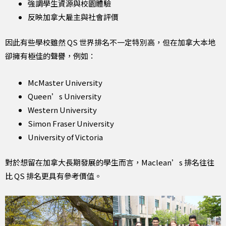
強調學生資源與校園體驗
反映加拿大雇主與社會評價
因此有些學校雖然 QS 世界排名不一定特別高，但在加拿大本地
卻擁有極佳的聲譽，例如：
McMaster University
Queen’s University
Western University
Simon Fraser University
University of Victoria
對於想留在加拿大長期發展的學生而言，Maclean’s 排名往往
比 QS 排名更具有參考價值。