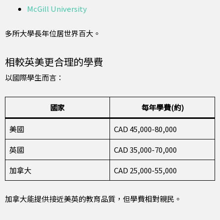
McGill University
多所大學長年位居世界百大。
相較英美更合理的學費
以國際學生而言：
國家
每年學費(約)
美國
CAD 45,000-80,000
英國
CAD 35,000-70,000
加拿大
CAD 25,000-55,000
加拿大能提供接近美英的教育品質，但學費相對親民。