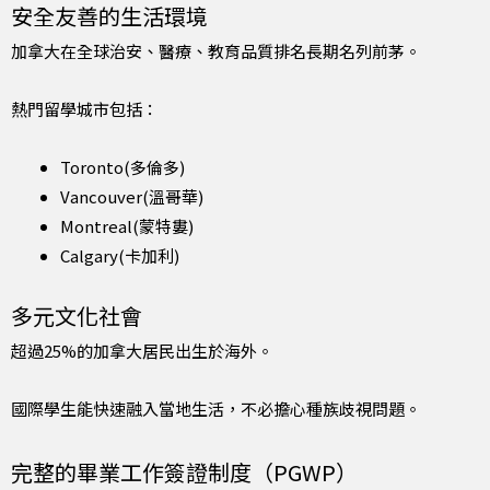
安全友善的生活環境
加拿大在全球治安、醫療、教育品質排名長期名列前茅。
熱門留學城市包括：
Toronto(多倫多)
Vancouver(溫哥華)
Montreal(蒙特婁)
Calgary(卡加利)
多元文化社會
超過25%的加拿大居民出生於海外。
國際學生能快速融入當地生活，不必擔心種族歧視問題。
完整的畢業工作簽證制度（PGWP）