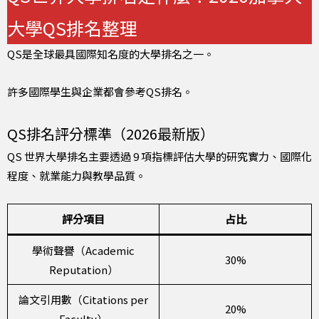
大學QS排名整理
QS是全球最具國際知名度的大學排名之一。
許多國際學生與企業都會參考QS排名。
QS排名評分標準（2026最新版）
QS 世界大學排名主要透過 9 項指標評估大學的研究實力、國際化
程度、就業能力與教學品質。
評分項目
占比
學術聲譽（Academic
30%
Reputation）
論文引用數（Citations per
20%
Faculty）