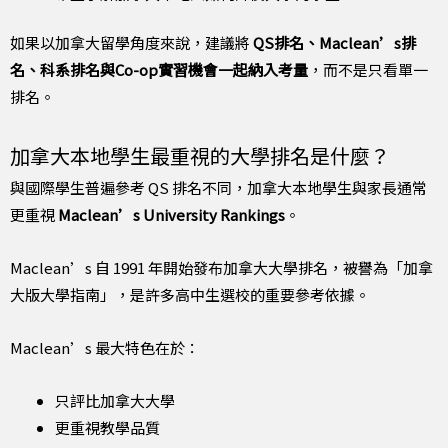
如果以加拿大留學角度來說，建議將
QS排名、Maclean’s排
名、科系排名與Co-op實習機會一起納入考量
，而不是只看單一
排名。
加拿大本地學生最重視的大學排名是什麼？
與國際學生普遍參考 QS 排名不同，加拿大本地學生與家長通常
更重視
Maclean’s University Rankings
。
Maclean’s 自 1991 年開始發布加拿大大學排名，被譽為「加拿
大版大學指南」，是許多高中生選校的重要參考依據。
Maclean’s 最大特色在於：
只評比加拿大大學
更重視教學品質