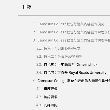
目錄
Camosun College數位行銷與內容創作優勢
Camosun College數位行銷與內容創作課程
Camosun College數位行銷與內容創作課程特
特色一：8個月即可完成
特色二：符合 PGWP 資格
特色三：可申請實習（Internship）
特色四：可直升 Royal Roads University
Camosun College 數位內容創作入學條件是
學歷要求
英語要求
開課時間