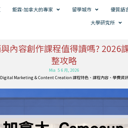
頁
鉅霖-加拿大的專家
留學城市
優質語
大學研究所
數位行銷與內容創作課程值得讀嗎? 2
整攻略
Mia
5 6 月, 2026
Digital Marketing & Content Creation 課程特色、