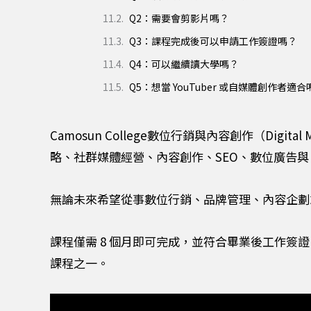
Q2：需要會剪影片嗎？
Q3：課程完成後可以申請工作簽證嗎？
Q4：可以繼續讀大學嗎？
Q5：想當 YouTuber 或自媒體創作者適合
Camosun College數位行銷與內容創作（Digit
略、社群媒體經營、內容創作、SEO、數位廣告與
無論未來希望從事數位行銷、品牌管理、內容企劃
課程僅需 8 個月即可完成，並符合畢業後工作簽證（PG
課程之一。