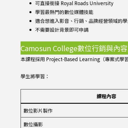
可直接銜接 Royal Roads University
學習最熱門的數位媒體技能
適合想進入影音、行銷、品牌經營領域的學
不需要設計背景即可申請
Camosun College數位行銷
本課程採用 Project-Based Learning（專
學生將學習：
課程內容
數位影片製作
數位攝影