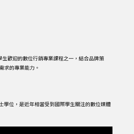
近年相當受國際學生歡迎的數位行銷專業課程之一，結合品牌策
業需求的專業能力。
ity 學士學位，是近年相當受到國際學生關注的數位媒體