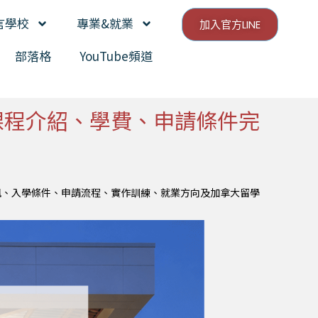
言學校
專業&就業
加入官方LINE
部落格
YouTube頻道
026課程介紹、學費、申請條件完
課程內容、學費資訊、入學條件、申請流程、實作訓練、就業方向及加拿大留學