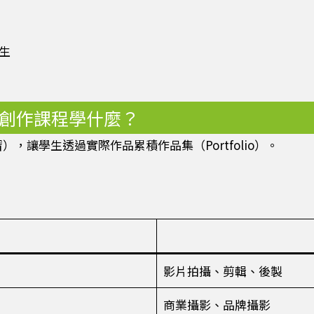
生
與內容創作課程學什麼？
案式學習），讓學生透過實際作品累積作品集（Portfolio）。
影片拍攝、剪輯、後製
商業攝影、品牌攝影