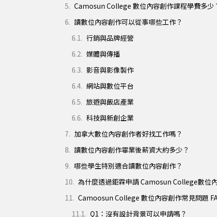
Camosun College 數位內容創作課程學費多少
讀數位內容創作可以從事哪些工作？
行銷與品牌經營
媒體與傳播
影音與影像製作
網站與數位平台
旅遊與飯店產業
科技與新創企業
加拿大數位內容創作者好找工作嗎？
讀數位內容創作畢業後薪資大約多少？
哪些學生特別適合讀數位內容創作？
為什麼透過鉅霖申請 Camosun College數
Camoosun College 數位內容創作常見問題 F
Q1：沒有設計背景可以申請嗎？