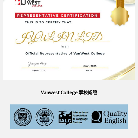
Vanwest College 學校認證