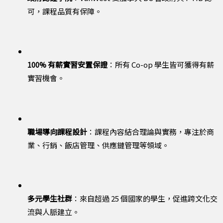
可，課程品質有保障。
100% 有薪實習安置保證
：所有 Co-op 學生皆可獲得有薪
實習機會。
職場導向課程設計
：課程內容結合理論與實務，專注於商
業、行銷、飯店管理、供應鏈管理等領域。
多元學生社群
：來自超過 25 個國家的學生，促進跨文化交
流與人脈建立。