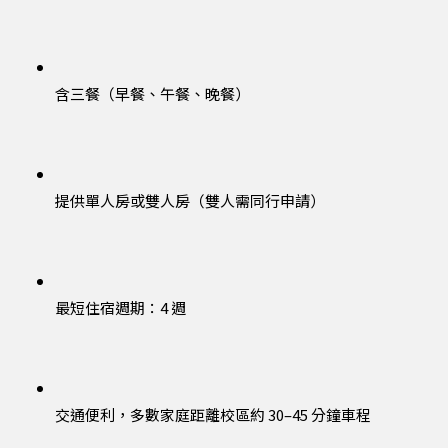
含三餐（早餐、午餐、晚餐）
提供單人房或雙人房（雙人需同行申請）
最短住宿週期：4 週
交通便利，多數家庭距離校區約 30–45 分鐘車程