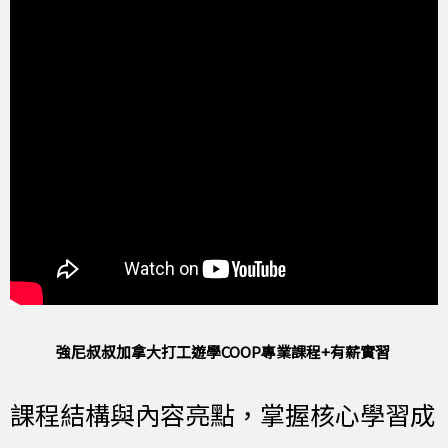
強尼叔叔加拿大打工遊學COOP專業課程+有薪實習
課程結構與內容亮點，掌握核心學習成