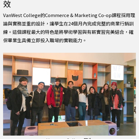
效
VanWest College的Commerce & Marketing Co-op課程採用理
論與實務並重的設計，讓學生在24個月內完成完整的商業行銷訓
練。這個課程最大的特色是將學術學習與有薪實習完美結合，確
保畢業生具備立即投入職場的實戰能力。