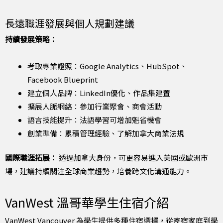
長遠職涯發展與個人規劃建議
持續發展策略：
考取專業證照：Google Analytics、HubSpot、
Facebook Blueprint
建立個人品牌：LinkedIn優化、作品集建置
擴展人脈網絡：參加行業聚會、商會活動
語言技能提升：法語學習可增加魁省機會
創業準備：累積管理經驗、了解加拿大商業法規
國際職涯拓展：
透過加拿大身份，可更容易進入美國或歐洲市
場，建議持續關注全球商業趨勢，培養跨文化溝通能力。
VanWest 溫哥華學生住宿介紹
VanWest Vancouver 為學生提供多種住宿選擇，從寄宿家庭到學