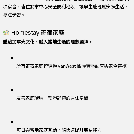
校宿舍，皆位於市中心安全便利地段，讓學生能輕鬆安頓生活、
專注學習。
Homestay 寄宿家庭
體驗加拿大文化、融入當地生活的理想選擇。
所有寄宿家庭皆經過 VanWest 團隊實地訪查與安全審核
友善家庭環境、乾淨舒適的居住空間
每日與當地家庭互動，能快速提升英語能力