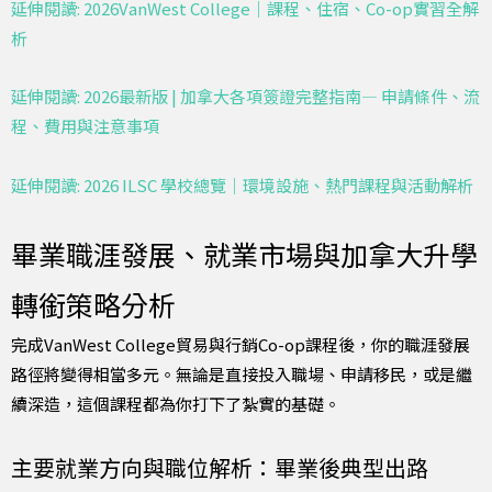
延伸閱讀: 2026VanWest College｜課程、住宿、Co-op實習全解
析
延伸閱讀: 2026最新版 | 加拿大各項簽證完整指南— 申請條件、流
程、費用與注意事項
延伸閱讀: 2026 ILSC 學校總覽｜環境設施、熱門課程與活動解析
畢業職涯發展、就業市場與加拿大升學
轉銜策略分析
完成VanWest College貿易與行銷Co-op課程後，你的職涯發展
路徑將變得相當多元。無論是直接投入職場、申請移民，或是繼
續深造，這個課程都為你打下了紮實的基礎。
主要就業方向與職位解析：畢業後典型出路