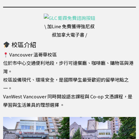
\ 加Line 免費獲得強尼叔
叔加拿大電子書 /
校區介紹
Vancouver 溫哥華校區
位於市中心交通便利地段，步行可達餐廳、咖啡廳、購物區與港
灣。
校區設備現代、環境安全，是國際學生最受歡迎的留學地點之
一。
VanWest Vancouver 同時開設語言課程與 Co-op 文憑課程，是
學習與生活兼具的理想選擇 。