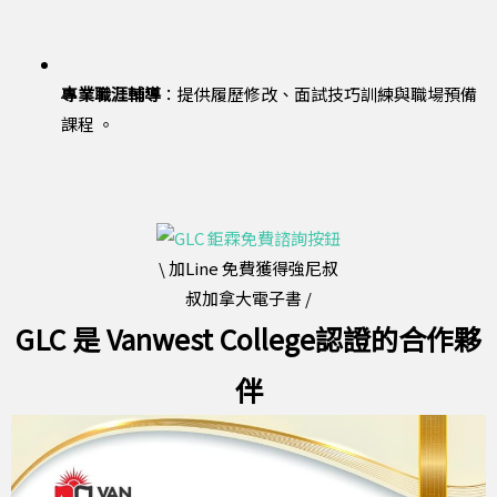
專業職涯輔導
：提供履歷修改、面試技巧訓練與職場預備
課程 。
\ 加Line 免費獲得強尼叔
叔加拿大電子書 /
GLC 是 Vanwest College
認證
的合作夥
伴