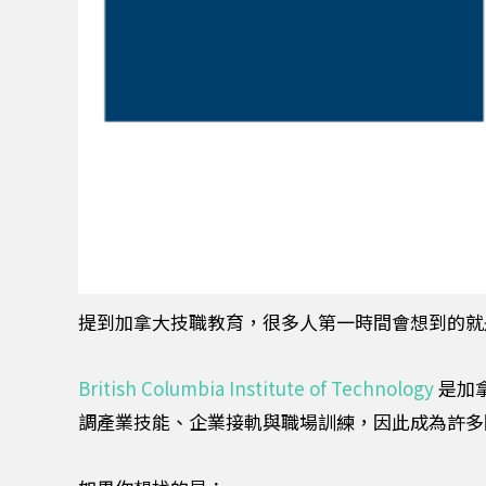
提到加拿大技職教育，很多人第一時間會想到的就是
British Columbia Institute of Technology
是加
調產業技能、企業接軌與職場訓練，因此成為許多