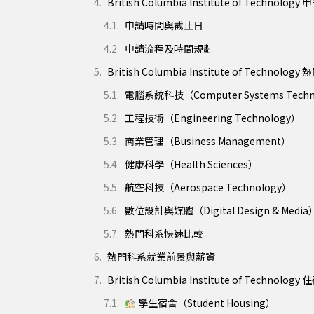
British Columbia Institute of Technol
申請時間與截止日
申請流程及時間規劃
British Columbia Institute of Technolo
電腦系統科技（Computer Systems Techn
工程技術（Engineering Technology）
商業管理（Business Management）
健康科學（Health Sciences）
航空科技（Aerospace Technology）
數位設計與媒體（Digital Design & Media
熱門科系快速比較
熱門科系就業前景與薪資
British Columbia Institute of Technolo
學生宿舍（Student Housing）