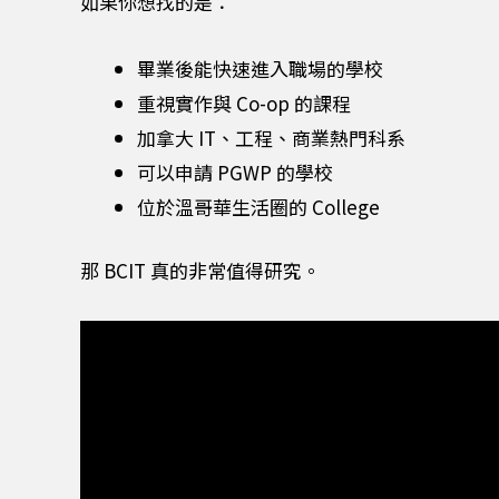
如果你想找的是：
畢業後能快速進入職場的學校
重視實作與 Co-op 的課程
加拿大 IT、工程、商業熱門科系
可以申請 PGWP 的學校
位於溫哥華生活圈的 College
那 BCIT 真的非常值得研究。