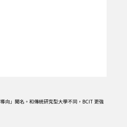
向」聞名。和傳統研究型大學不同，BCIT 更強