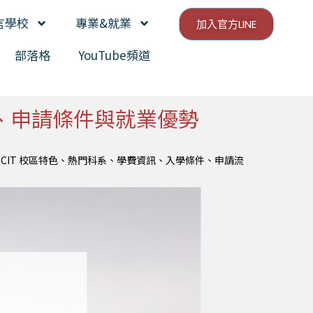
言學校
專業&就業
加入官方LINE
部落格
YouTube頻道
費、申請條件與就業優勢
BCIT 校區特色、熱門科系、學費資訊、入學條件、申請流