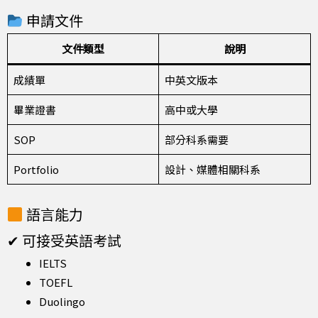
申請文件
文件類型
說明
成績單
中英文版本
畢業證書
高中或大學
SOP
部分科系需要
Portfolio
設計、媒體相關科系
語言能力
✔ 可接受英語考試
IELTS
TOEFL
Duolingo