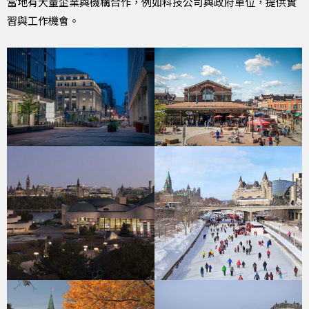
當地有大量企業與機構合作，例如科技公司與政府單位，提供實
習與工作機會。