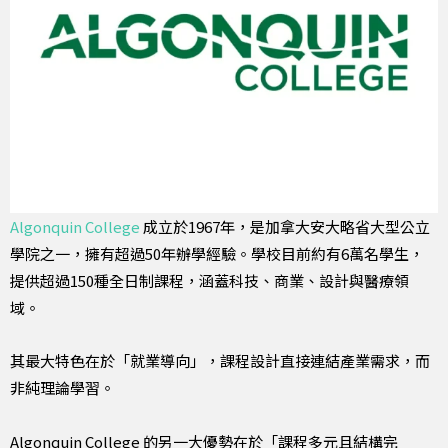
Algonquin College
成立於1967年，是加拿大安大略省大型公立
學院之一，擁有超過50年辦學經驗。學校目前約有6萬名學生，
提供超過150種全日制課程，涵蓋科技、商業、設計與醫療領
域。
其最大特色在於「就業導向」，課程設計直接連結產業需求，而
非純理論學習。
Algonquin College 的另一大優勢在於「課程多元且結構完