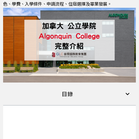
色、學費、入學條件、申請流程、住宿選擇及畢業發展。
目錄