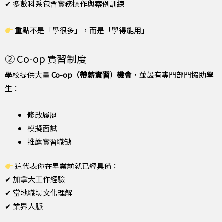
✔ 多數科系包含實務操作與案例訓練
重點不是「學很多」，而是「學得能用」
② Co-op 實習制度
學校提供大量
Co-op（帶薪實習）機會
，並設有專門部門協助學
生：
修改履歷
模擬面試
推薦實習職缺
這代表你在畢業前就已經具備：
✔ 加拿大工作經驗
✔ 當地職場文化理解
✔ 業界人脈