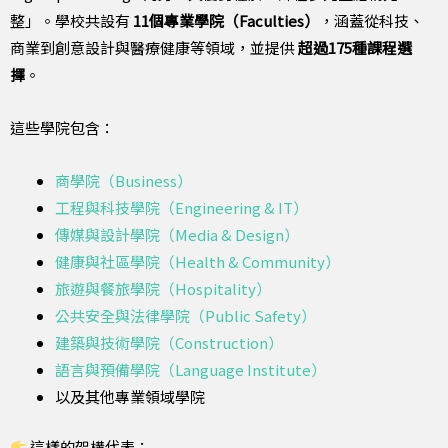
整」。學校共設有
11個專業學院（Faculties）
，涵蓋從科技、
商業到創意設計與醫療健康等領域，並提供
超過175種課程選
擇
。
這些學院包含：
商學院（Business）
工程與科技學院（Engineering & IT）
傳媒與設計學院（Media & Design）
健康與社區學院（Health & Community）
旅遊與餐旅學院（Hospitality）
公共安全與法律學院（Public Safety）
建築與技術學院（Construction）
語言與預備學院（Language Institute）
以及其他專業領域學院
這樣的架構代表：