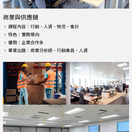
商業與供應鏈
• 課程內容：行銷、人資、物流、會計
• 特色：實務導向
• 優勢：企業合作多
• 畢業出路：商業分析師、行銷專員、人資