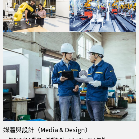
媒體與設計（Media & Design）