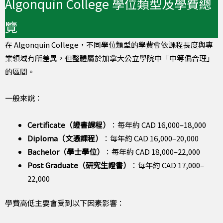
Algonquin College 學位類型及學費總
覽
在 Algonquin College，不同學位類型的學費會依課程長度與專
業領域有所差異，但整體屬於加拿大公立學院中「中等偏合理」
的區間。
一般來說：
Certificate（證書課程）
：每年約 CAD 16,000–18,000
Diploma（文憑課程）
：每年約 CAD 16,000–20,000
Bachelor（學士學位）
：每年約 CAD 18,000–22,000
Post Graduate（研究生證書）
：每年約 CAD 17,000–
22,000
學費高低主要會受到以下因素影響：