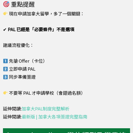
重點提醒
現在申請加拿大留學，多了一個關鍵：
✔
PAL 已經是「必要條件」不是選項
建議流程優化：
先搶 Offer（卡位）
立即申請 PAL
同步準備簽證
不要等 PAL 才申請學校（會錯過名額）
延伸閱讀:
加拿大PAL制度完整解析
延伸閱讀:
最新版 | 加拿大各項簽證完整指南