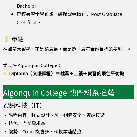
Bachelor
已經有學士學位想「轉職或專精」： Post Graduate
Certificate
重點
在加拿大留學，不是讀最長，而是選「最符合你目標的學制」。
尤其在 Algonquin College：
Diploma（文憑課程）＝就業＋工簽＋實習的最佳平衡點
Algonquin College 熱門科系推薦
資訊科技（IT）
• 課程內容：程式設計、AI、網路安全、雲端技術
• 特色：產業需求高
• 優勢：Co-op機會多、科技業連結強