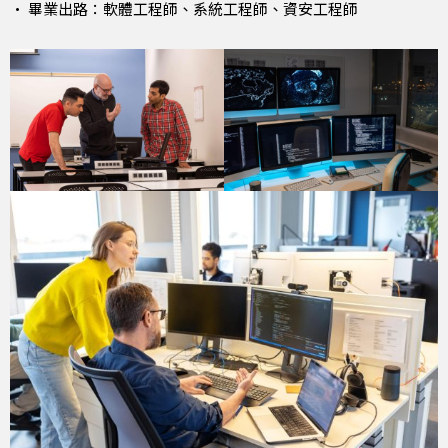
• 畢業出路：軟體工程師、系統工程師、資安工程師