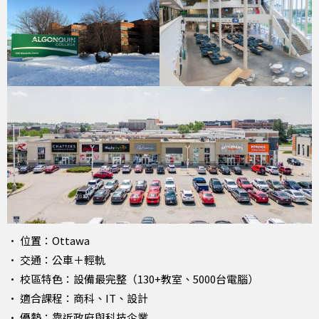
• 位置：Ottawa
• 交通：公車＋輕軌
• 校區特色：設備最完整（130+教室、5000台電腦）
• 適合課程：商科、IT、設計
• 優勢：靠近政府與科技企業