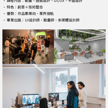
• 課程內容：動畫、遊戲設計、UI/UX、平面設計
• 特色：創意＋技術整合
• 優勢：作品集導向、業界接軌
• 畢業出路：UI設計師、動畫師、多媒體設計師