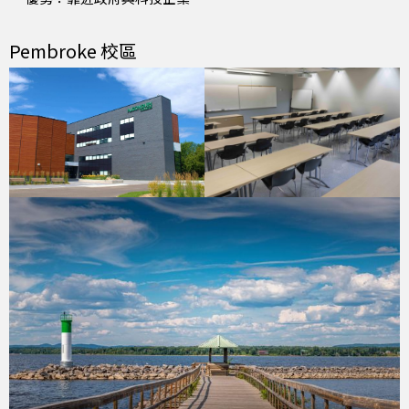
Pembroke 校區