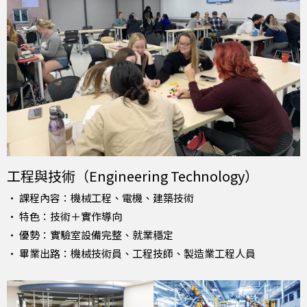
工程與技術（Engineering Technology）
• 課程內容：機械工程、電機、建築技術
• 特色：技術＋實作導向
• 優勢：實驗室設備完整、就業穩定
• 畢業出路：機械技術員、工程技師、製造業工程人員